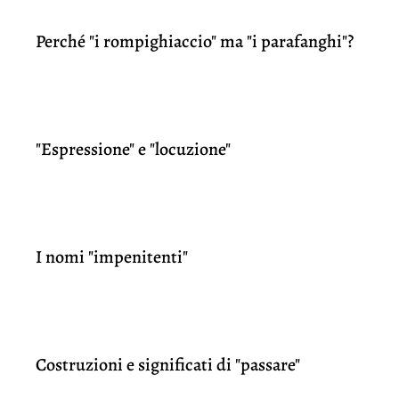
Perché "i rompighiaccio" ma "i parafanghi"?
"Espressione" e "locuzione"
I nomi "impenitenti"
Costruzioni e significati di "passare"