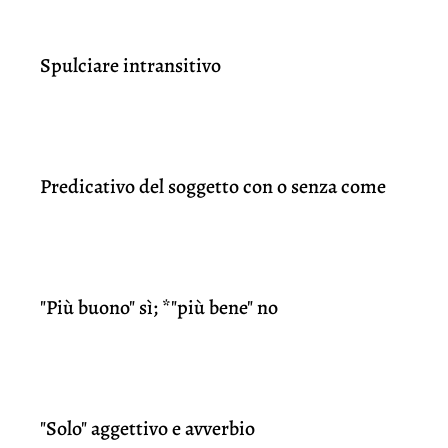
Spulciare intransitivo
Predicativo del soggetto con o senza come
"Più buono" sì; *"più bene" no
"Solo" aggettivo e avverbio