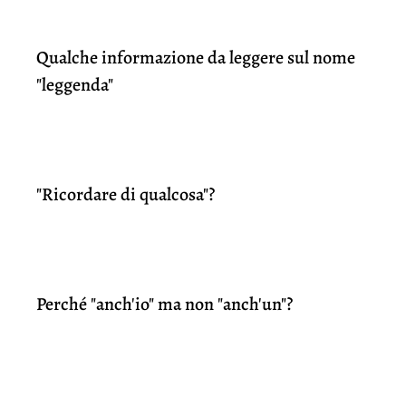
Qualche informazione da leggere sul nome
"leggenda"
"Ricordare di qualcosa"?
Perché "anch'io" ma non "anch'un"?