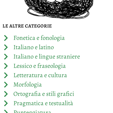
LE ALTRE CATEGORIE
Fonetica e fonologia
Italiano e latino
Italiano e lingue straniere
Lessico e fraseologia
Letteratura e cultura
Morfologia
Ortografia e stili grafici
Pragmatica e testualità
Punteggiatura