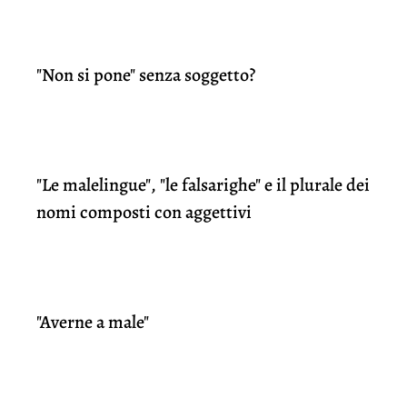
"Non si pone" senza soggetto?
"Le malelingue", "le falsarighe" e il plurale dei
nomi composti con aggettivi
"Averne a male"