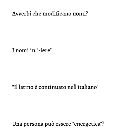
Avverbi che modificano nomi?
I nomi in "-iere"
"Il latino è continuato nell'italiano"
Una persona può essere "energetica"?