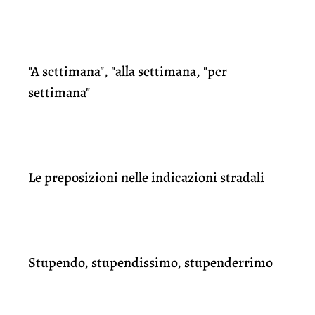
"A settimana", "alla settimana, "per
settimana"
Le preposizioni nelle indicazioni stradali
Stupendo, stupendissimo, stupenderrimo