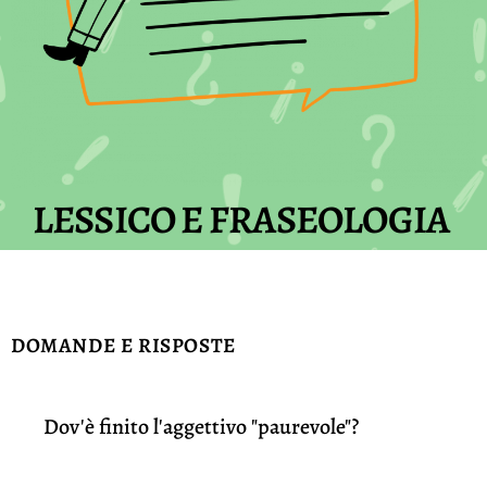
LESSICO E FRASEOLOGIA
DOMANDE E RISPOSTE
Dov'è finito l'aggettivo "paurevole"?