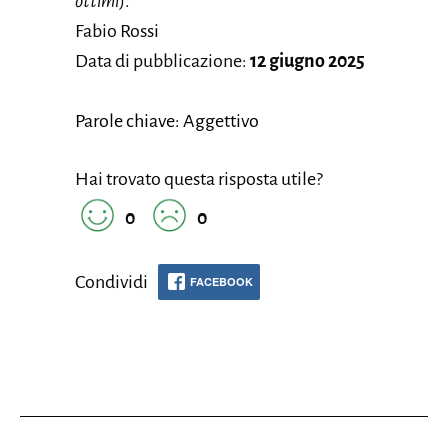
ottimi
).
Fabio Rossi
Data di pubblicazione:
12 giugno 2025
Parole chiave: Aggettivo
Hai trovato questa risposta utile?
0
0
Condividi
FACEBOOK