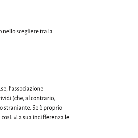
nello scegliere tra la
se, l’associazione
vidi (che, al contrario,
o straniante. Se è proprio
 così: «La sua indifferenza le