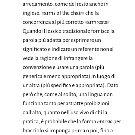
arredamento, come del resto anche in
inglese: «arms of the chair» che fa
concorrenza al più corretto «armrests».
Quando il lessico tradizionale fornisce la
parola più adatta per esprimere un
significato e indicare un referente non si
vede la ragione di infrangere la
convenzione e usare una parola (più
generica e meno appropriata) in luogo di
un’altra (più specifica e appropriata). Dato
però che, come al solito, una lingua non
funziona tanto per astratte proibizioni
dall’alto, quanto nell’uso vivo di chi la
pratica, è probabile che la forma
braccio
per
bracciolo si imponga prima o poi, fino a