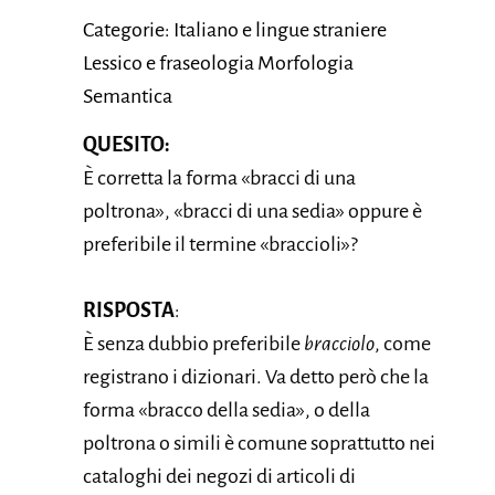
Categorie: Italiano e lingue straniere
Lessico e fraseologia Morfologia
Semantica
QUESITO:
È corretta la forma «bracci di una
poltrona», «bracci di una sedia» oppure è
preferibile il termine «braccioli»?
RISPOSTA
:
È senza dubbio preferibile
bracciolo
, come
registrano i dizionari. Va detto però che la
forma «bracco della sedia», o della
poltrona o simili è comune soprattutto nei
cataloghi dei negozi di articoli di