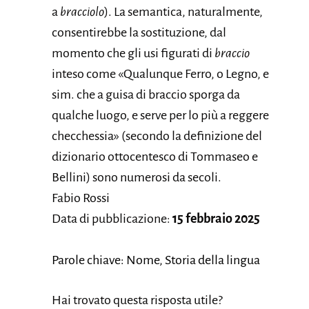
a
bracciolo
). La semantica, naturalmente,
consentirebbe la sostituzione, dal
momento che gli usi figurati di
braccio
inteso come «Qualunque Ferro, o Legno, e
sim. che a guisa di braccio sporga da
qualche luogo, e serve per lo più a reggere
checchessia» (secondo la definizione del
dizionario ottocentesco di Tommaseo e
Bellini) sono numerosi da secoli.
Fabio Rossi
Data di pubblicazione:
15 febbraio 2025
Parole chiave: Nome, Storia della lingua
Hai trovato questa risposta utile?