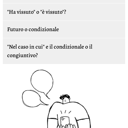
"Ha vissuto" o "è vissuto"?
Futuro o condizionale
"Nel caso in cui" e il condizionale o il
congiuntivo?