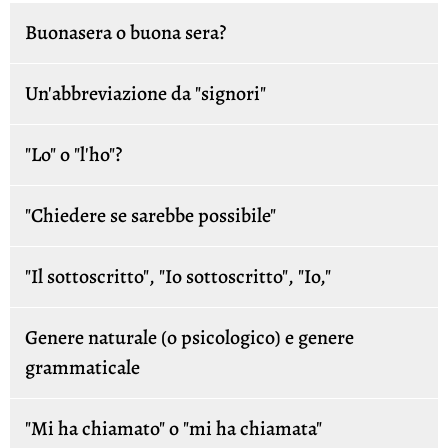
Buonasera o buona sera?
Un'abbreviazione da "signori"
"Lo" o "l'ho"?
"Chiedere se sarebbe possibile"
"Il sottoscritto", "Io sottoscritto", "Io,"
Genere naturale (o psicologico) e genere
grammaticale
"Mi ha chiamato" o "mi ha chiamata"