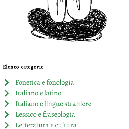
Elenco categorie
Fonetica e fonologia
Italiano e latino
Italiano e lingue straniere
Lessico e fraseologia
Letteratura e cultura