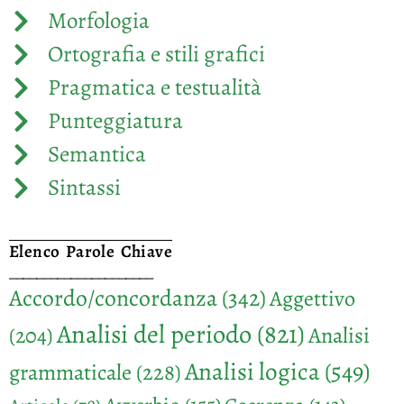
Morfologia
Ortografia e stili grafici
Pragmatica e testualità
Punteggiatura
Semantica
Sintassi
Elenco Parole Chiave
_____________________
Accordo/concordanza
(342)
Aggettivo
Analisi del periodo
(821)
Analisi
(204)
Analisi logica
(549)
grammaticale
(228)