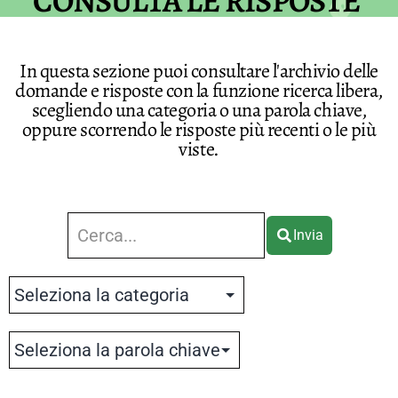
CONSULTA LE RISPOSTE
In questa sezione puoi consultare l'archivio delle
domande e risposte con la funzione ricerca libera,
scegliendo una categoria o una parola chiave,
oppure scorrendo le risposte più recenti o le più
viste.
Invia