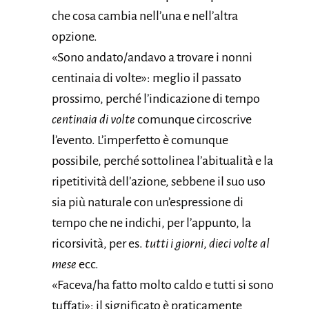
che cosa cambia nell’una e nell’altra
opzione.
«Sono andato/andavo a trovare i nonni
centinaia di volte»: meglio il passato
prossimo, perché l’indicazione di tempo
centinaia di volte
comunque circoscrive
l’evento. L’imperfetto è comunque
possibile, perché sottolinea l’abitualità e la
ripetitività dell’azione, sebbene il suo uso
sia più naturale con un’espressione di
tempo che ne indichi, per l’appunto, la
ricorsività, per es.
tutti i giorni
,
dieci volte al
mese
ecc.
«Faceva/ha fatto molto caldo e tutti si sono
tuffati»: il significato è praticamente