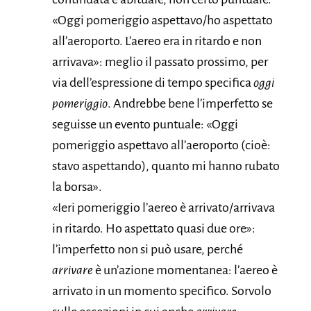
«Oggi pomeriggio aspettavo/ho aspettato
all’aeroporto. L’aereo era in ritardo e non
arrivava»: meglio il passato prossimo, per
via dell’espressione di tempo specifica
oggi
pomeriggio
. Andrebbe bene l’imperfetto se
seguisse un evento puntuale: «Oggi
pomeriggio aspettavo all’aeroporto (cioè:
stavo aspettando), quanto mi hanno rubato
la borsa».
«Ieri pomeriggio l’aereo è arrivato/arrivava
in ritardo. Ho aspettato quasi due ore»:
l’imperfetto non si può usare, perché
arrivare
è un’azione momentanea: l’aereo è
arrivato in un momento specifico. Sorvolo