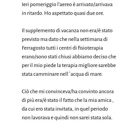
Ieri pomeriggio l’aereo è arrivato/arrivava
in ritardo. Ho aspettato quasi due ore.
Il supplemento di vacanza non era/è stato
previsto ma dato che nella settimana di
Ferragosto tutti i centri di fisioterapia
erano/sono stati chiusi abbiamo deciso che
per il mio piede la terapia migliore sarebbe
stata camminare nell´acqua di mare.
Ciò che mi convinceva/ha convinto ancora
di più era/è stato il fatto che la mia amica ,
da cui ero stata invitata, in quel periodo
non lavorava e quindi non sarei stata sola.