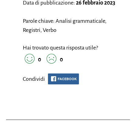
Data di pubblicazione:
26 febbraio 2023
Parole chiave: Analisi grammaticale,
Registri, Verbo
Hai trovato questa risposta utile?
0
0
Condividi
FACEBOOK