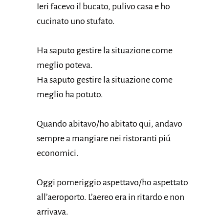
Ieri facevo il bucato, pulivo casa e ho
cucinato uno stufato.
Ha saputo gestire la situazione come
meglio poteva.
Ha saputo gestire la situazione come
meglio ha potuto.
Quando abitavo/ho abitato qui, andavo
sempre a mangiare nei ristoranti piú
economici.
Oggi pomeriggio aspettavo/ho aspettato
all’aeroporto. L’aereo era in ritardo e non
arrivava.