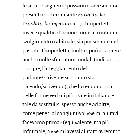
le sue conseguenze possano essere ancora
presenti e determinanti:
ho capito
,
ho
ricordato
,
ho imparato
ecc.), l’imperfetto
invece qualifica l’azione come in continuo
svolgimento o abituale, sia pur sempre nel
passato. L’imperfetto, inoltre, può assumere
anche molte sfumature modali (indicando,
dunque, l’atteggiamento del
parlante/scrivente su quanto sta
dicendo/scrivendo), che lo rendono una
delle forme verbali più usate in italiano e
tale da sostituirsi spesso anche ad altre,
come per es. al congiuntivo: «Se mi aiutavi
facevamo prima» (equivalente, ma più
informale, a «Se mi avessi aiutato avremmo