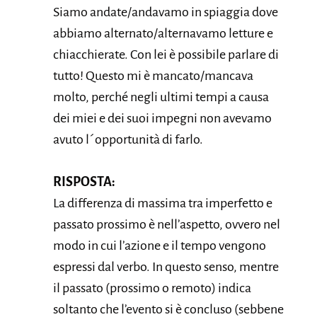
Siamo andate/andavamo in spiaggia dove
abbiamo alternato/alternavamo letture e
chiacchierate. Con lei è possibile parlare di
tutto! Questo mi è mancato/mancava
molto, perché negli ultimi tempi a causa
dei miei e dei suoi impegni non avevamo
avuto l´opportunità di farlo.
RISPOSTA:
La differenza di massima tra imperfetto e
passato prossimo è nell’aspetto, ovvero nel
modo in cui l’azione e il tempo vengono
espressi dal verbo. In questo senso, mentre
il passato (prossimo o remoto) indica
soltanto che l’evento si è concluso (sebbene