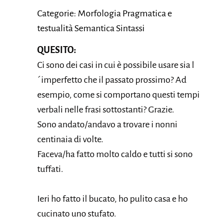
Categorie: Morfologia Pragmatica e
testualità Semantica Sintassi
QUESITO:
Ci sono dei casi in cui è possibile usare sia l
´imperfetto che il passato prossimo? Ad
esempio, come si comportano questi tempi
verbali nelle frasi sottostanti? Grazie.
Sono andato/andavo a trovare i nonni
centinaia di volte.
Faceva/ha fatto molto caldo e tutti si sono
tuffati.
Ieri ho fatto il bucato, ho pulito casa e ho
cucinato uno stufato.