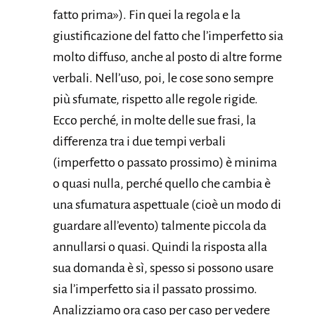
fatto prima»). Fin quei la regola e la
giustificazione del fatto che l’imperfetto sia
molto diffuso, anche al posto di altre forme
verbali. Nell’uso, poi, le cose sono sempre
più sfumate, rispetto alle regole rigide.
Ecco perché, in molte delle sue frasi, la
differenza tra i due tempi verbali
(imperfetto o passato prossimo) è minima
o quasi nulla, perché quello che cambia è
una sfumatura aspettuale (cioè un modo di
guardare all’evento) talmente piccola da
annullarsi o quasi. Quindi la risposta alla
sua domanda è sì, spesso si possono usare
sia l’imperfetto sia il passato prossimo.
Analizziamo ora caso per caso per vedere