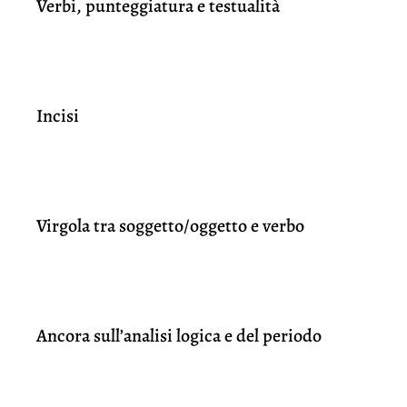
Verbi, punteggiatura e testualità
Incisi
Virgola tra soggetto/oggetto e verbo
Ancora sull’analisi logica e del periodo