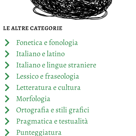
LE ALTRE CATEGORIE
Fonetica e fonologia
Italiano e latino
Italiano e lingue straniere
Lessico e fraseologia
Letteratura e cultura
Morfologia
Ortografia e stili grafici
Pragmatica e testualità
Punteggiatura