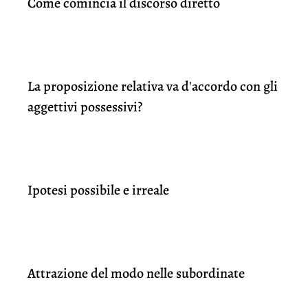
Come comincia il discorso diretto
La proposizione relativa va d'accordo con gli
aggettivi possessivi?
Ipotesi possibile e irreale
Attrazione del modo nelle subordinate