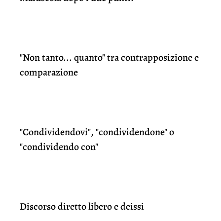
"Non tanto... quanto" tra contrapposizione e
comparazione
"Condividendovi", "condividendone" o
"condividendo con"
Discorso diretto libero e deissi