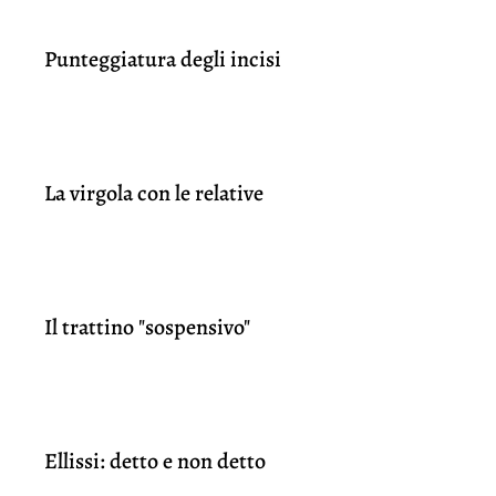
Punteggiatura degli incisi
La virgola con le relative
Il trattino "sospensivo"
Ellissi: detto e non detto