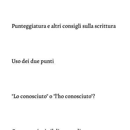
Punteggiatura e altri consigli sulla scrittura
Uso dei due punti
"Lo conosciuto" o "l'ho conosciuto"?