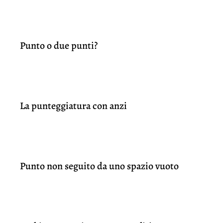
Punto o due punti?
La punteggiatura con anzi
Punto non seguito da uno spazio vuoto