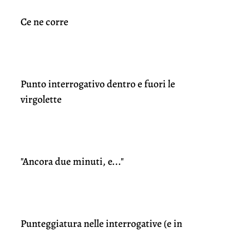
Ce ne corre
Punto interrogativo dentro e fuori le
virgolette
"Ancora due minuti, e..."
Punteggiatura nelle interrogative (e in