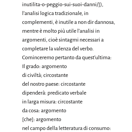
inutilita-o-peggio-sui-suoi-danni/]),
l’analisi logica tradizionale, in
complementi, è inutile a non dir dannosa,
mentre è molto più utile l’analisi in
argomenti, cioè sintagmi necessari a
completare la valenza del verbo.
Cominceremo pertanto da quest’ultima:
Il grado: argomento
di civiltà; circostante
del nostro paese: circostante
dipenderà: predicato verbale
in larga misura: circostante
da cosa: argomento
[che]: argomento
nel campo della letteratura di consumo: