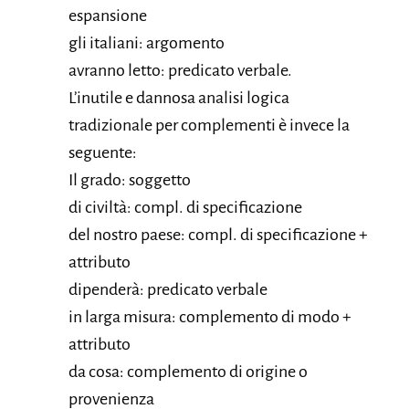
espansione
gli italiani: argomento
avranno letto: predicato verbale.
L’inutile e dannosa analisi logica
tradizionale per complementi è invece la
seguente:
Il grado: soggetto
di civiltà: compl. di specificazione
del nostro paese: compl. di specificazione +
attributo
dipenderà: predicato verbale
in larga misura: complemento di modo +
attributo
da cosa: complemento di origine o
provenienza