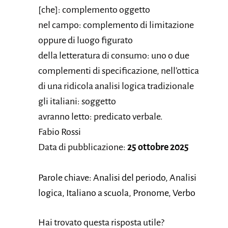
[che]: complemento oggetto
nel campo: complemento di limitazione
oppure di luogo figurato
della letteratura di consumo: uno o due
complementi di specificazione, nell’ottica
di una ridicola analisi logica tradizionale
gli italiani: soggetto
avranno letto: predicato verbale.
Fabio Rossi
Data di pubblicazione:
25 ottobre 2025
Parole chiave: Analisi del periodo, Analisi
logica, Italiano a scuola, Pronome, Verbo
Hai trovato questa risposta utile?