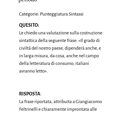
Categorie: Punteggiatura Sintassi
QUESITO:
Le chiedo una valutazione sulla costruzione
sintattica della seguente frase: «Il grado di
civiltà del nostro paese, dipenderà anche, e
in larga misura, da cosa, anche nel campo
della letteratura di consumo, italiani
avranno letto».
RISPOSTA
:
La frase riportata, attribuita a Giangiacomo
Feltrinelli e chiaramente improntata alle