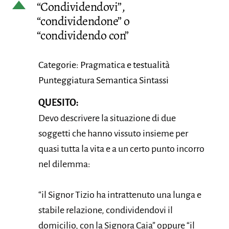
D
“Condividendovi”,
“condividendone” o
“condividendo con”
Categorie: Pragmatica e testualità
Punteggiatura Semantica Sintassi
QUESITO:
Devo descrivere la situazione di due
soggetti che hanno vissuto insieme per
quasi tutta la vita e a un certo punto incorro
nel dilemma:
“il Signor Tizio ha intrattenuto una lunga e
stabile relazione, condividendovi il
domicilio, con la Signora Caia” oppure “il