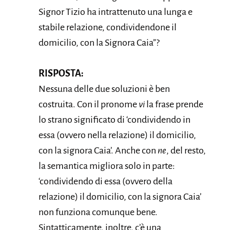
Signor Tizio ha intrattenuto una lunga e
stabile relazione, condividendone il
domicilio, con la Signora Caia”?
RISPOSTA:
Nessuna delle due soluzioni è ben
costruita. Con il pronome
vi
la frase prende
lo strano significato di ‘condividendo in
essa (ovvero nella relazione) il domicilio,
con la signora Caia’. Anche con
ne
, del resto,
la semantica migliora solo in parte:
‘condividendo di essa (ovvero della
relazione) il domicilio, con la signora Caia’
non funziona comunque bene.
Sintatticamente, inoltre, c’è una