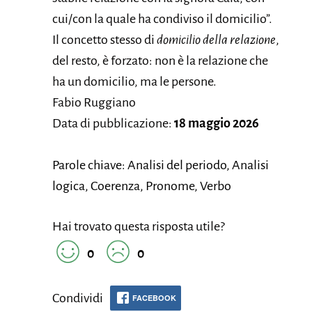
cui/con la quale ha condiviso il domicilio”.
Il concetto stesso di
domicilio della relazione
,
del resto, è forzato: non è la relazione che
ha un domicilio, ma le persone.
Fabio Ruggiano
Data di pubblicazione:
18 maggio 2026
Parole chiave: Analisi del periodo, Analisi
logica, Coerenza, Pronome, Verbo
Hai trovato questa risposta utile?
0
0
Condividi
FACEBOOK