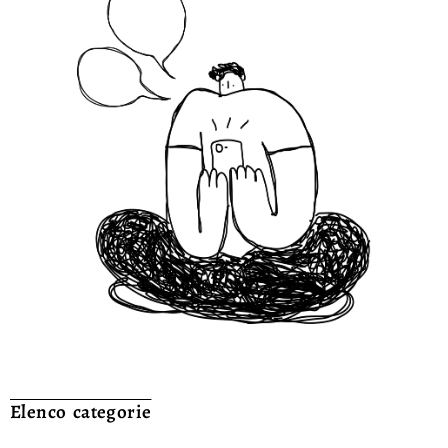
Elenco categorie