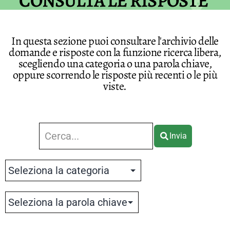
CONSULTA LE RISPOSTE
In questa sezione puoi consultare l'archivio delle
domande e risposte con la funzione ricerca libera,
scegliendo una categoria o una parola chiave,
oppure scorrendo le risposte più recenti o le più
viste.
Invia