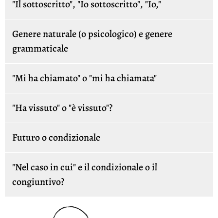
"Il sottoscritto", "Io sottoscritto", "Io,"
Genere naturale (o psicologico) e genere
grammaticale
"Mi ha chiamato" o "mi ha chiamata"
"Ha vissuto" o "è vissuto"?
Futuro o condizionale
"Nel caso in cui" e il condizionale o il
congiuntivo?