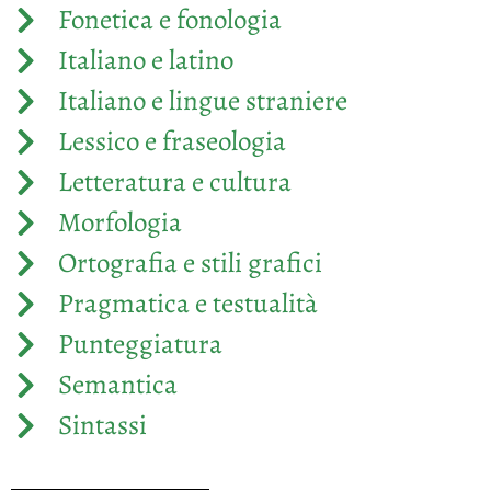
Fonetica e fonologia
Italiano e latino
Italiano e lingue straniere
Lessico e fraseologia
Letteratura e cultura
Morfologia
Ortografia e stili grafici
Pragmatica e testualità
Punteggiatura
Semantica
Sintassi