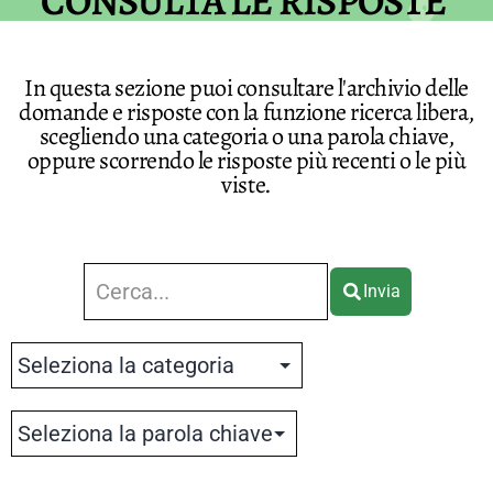
CONSULTA LE RISPOSTE
In questa sezione puoi consultare l'archivio delle
domande e risposte con la funzione ricerca libera,
scegliendo una categoria o una parola chiave,
oppure scorrendo le risposte più recenti o le più
viste.
Invia