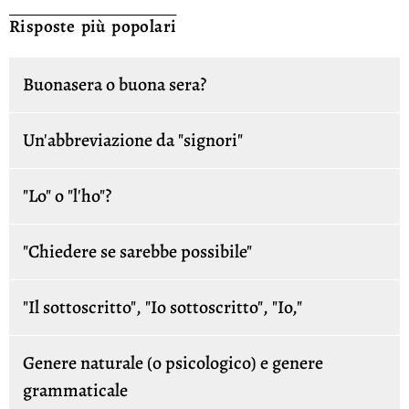
Risposte più popolari
Buonasera o buona sera?
Un'abbreviazione da "signori"
"Lo" o "l'ho"?
"Chiedere se sarebbe possibile"
"Il sottoscritto", "Io sottoscritto", "Io,"
Genere naturale (o psicologico) e genere
grammaticale