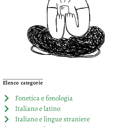
Elenco categorie
Fonetica e fonologia
Italiano e latino
Italiano e lingue straniere