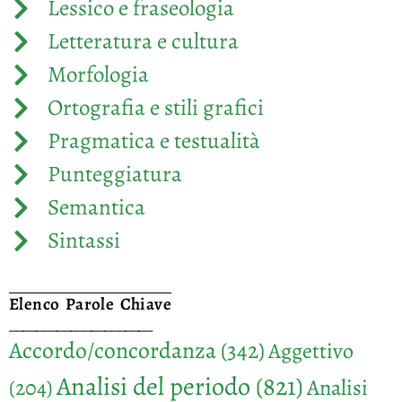
Lessico e fraseologia
Letteratura e cultura
Morfologia
Ortografia e stili grafici
Pragmatica e testualità
Punteggiatura
Semantica
Sintassi
Elenco Parole Chiave
_____________________
Accordo/concordanza
(342)
Aggettivo
Analisi del periodo
(821)
Analisi
(204)