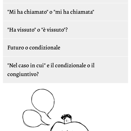
"Mi ha chiamato" o "mi ha chiamata"
"Ha vissuto" o "è vissuto"?
Futuro o condizionale
"Nel caso in cui" e il condizionale o il
congiuntivo?