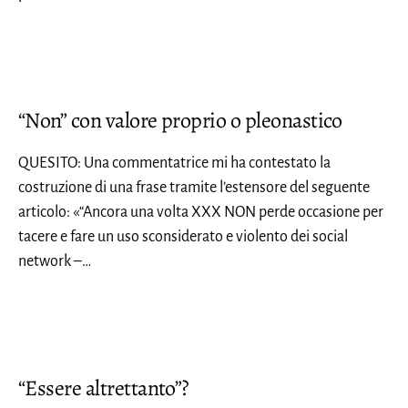
“Non” con valore proprio o pleonastico
QUESITO: Una commentatrice mi ha contestato la
costruzione di una frase tramite l’estensore del seguente
articolo: «“Ancora una volta XXX NON perde occasione per
tacere e fare un uso sconsiderato e violento dei social
network –…
“Essere altrettanto”?