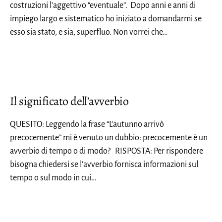
costruzioni l’aggettivo “eventuale”. Dopo anni e anni di
impiego largo e sistematico ho iniziato a domandarmi se
esso sia stato, e sia, superfluo. Non vorrei che…
Il significato dell’avverbio
QUESITO: Leggendo la frase “L’autunno arrivò
precocemente” mi è venuto un dubbio: precocemente è un
avverbio di tempo o di modo? RISPOSTA: Per rispondere
bisogna chiedersi se l’avverbio fornisca informazioni sul
tempo o sul modo in cui…