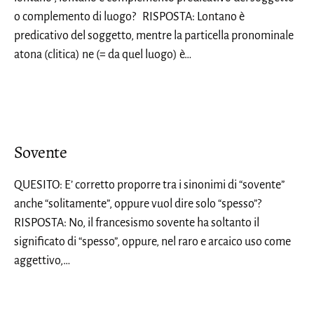
o complemento di luogo? RISPOSTA: Lontano è
predicativo del soggetto, mentre la particella pronominale
atona (clitica) ne (= da quel luogo) è…
Sovente
QUESITO: E’ corretto proporre tra i sinonimi di “sovente”
anche “solitamente”, oppure vuol dire solo “spesso”?
RISPOSTA: No, il francesismo sovente ha soltanto il
significato di “spesso”, oppure, nel raro e arcaico uso come
aggettivo,…