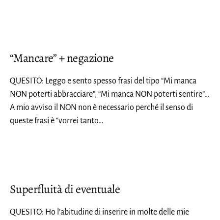
“Mancare” + negazione
QUESITO: Leggo e sento spesso frasi del tipo “Mi manca
NON poterti abbracciare”, “Mi manca NON poterti sentire”…
A mio avviso il NON non è necessario perché il senso di
queste frasi è “vorrei tanto…
Superfluità di eventuale
QUESITO: Ho l’abitudine di inserire in molte delle mie