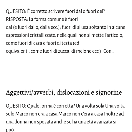
QUESITO: È corretto scrivere fuori dal o fuori del?
RISPOSTA: La forma comune è fuori
dal (e fuori dallo, dalla ecc.); fuori di si usa soltanto in alcune
espressioni cristallizzate, nelle quali non si mette l’articolo,
come fuori di casa e fuori di testa (ed
equivalenti, come fuori di zucca, di melone ecc.). Con…
Aggettivi/avverbi, dislocazioni e signorine
QUESITO: Quale forma è corretta? Una volta sola Una volta
solo Marco non era a casa Marco non c’era a casa Inoltre ad
una donna non sposata anche se ha una età avanzata si
può…