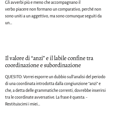
Gli avverbi più e meno che accompagnano il
verbo piacere non formano un comparativo, perché non
sono uniti a un aggettivo, ma sono comunque seguiti da
un…
Il valore di “anzi” e il labile confine tra
coordinazione e subordinazione
QUESITO: Vorrei esporre un dubbio sull’analisi del periodo
di una coordinata introdotta dalla congiunzione “anzi” e
che, a detta delle grammatiche correnti, dovrebbe inserirsi
tra le coordinate avversative. La frase è questa: -
Restituiscimi i miei…