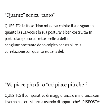
“Quanto” senza “tanto”
QUESITO: La frase “Non mi aveva colpito il suo sguardo,
quanto la sua voce e la sua postura” è ben costruita? In
particolare, sono corrette le ellissi della
congiunzione tanto dopo colpito per stabilire la
correlazione con quanto e quella del…
“Mi piace più di” o “mi piace più che”?
QUESITO: Il comparativo di maggioranza o minoranza con
il verbo piacere si forma usando di oppure che? RISPOSTA: