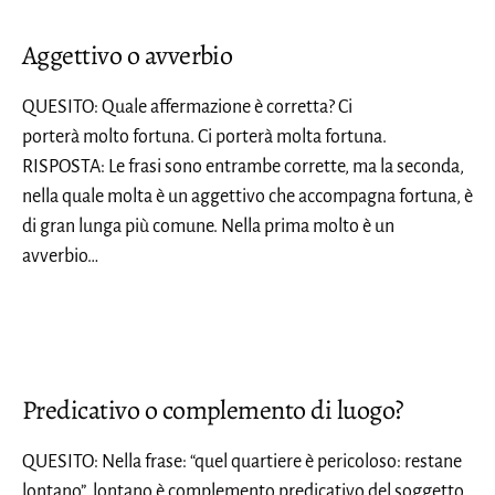
Aggettivo o avverbio
QUESITO: Quale affermazione è corretta? Ci
porterà molto fortuna. Ci porterà molta fortuna.
RISPOSTA: Le frasi sono entrambe corrette, ma la seconda,
nella quale molta è un aggettivo che accompagna fortuna, è
di gran lunga più comune. Nella prima molto è un
avverbio…
Predicativo o complemento di luogo?
QUESITO: Nella frase: “quel quartiere è pericoloso: restane
lontano”, lontano è complemento predicativo del soggetto