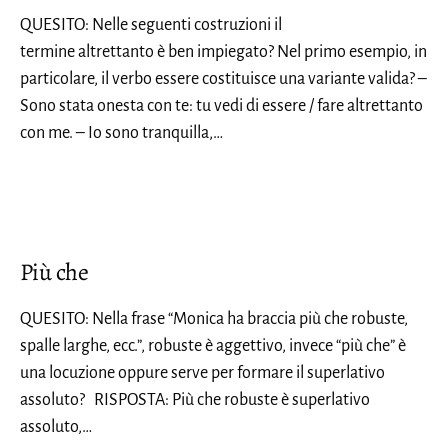
QUESITO: Nelle seguenti costruzioni il
termine altrettanto è ben impiegato? Nel primo esempio, in
particolare, il verbo essere costituisce una variante valida? –
Sono stata onesta con te: tu vedi di essere / fare altrettanto
con me. – Io sono tranquilla,…
Più che
QUESITO: Nella frase “Monica ha braccia più che robuste,
spalle larghe, ecc.”, robuste è aggettivo, invece “più che” è
una locuzione oppure serve per formare il superlativo
assoluto? RISPOSTA: Più che robuste è superlativo
assoluto,…