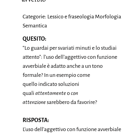
Categorie: Lessico e fraseologia Morfologia
Semantica
QUESITO:
“Lo guardai per svariati minuti e lo studiai
attento”: l’uso dell’aggettivo con funzione
avverbiale è adatto anche a un tono
formale? In un esempio come
quello indicato soluzioni
quali
attentamente
o
con
attenzione
sarebbero da favorire?
RISPOSTA:
L’uso dell’aggettivo con funzione avverbiale