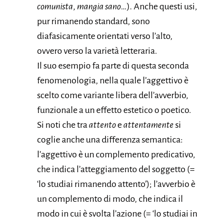
comunista
,
mangia sano
…). Anche questi usi,
pur rimanendo standard, sono
diafasicamente orientati verso l’alto,
ovvero verso la varietà letteraria.
Il suo esempio fa parte di questa seconda
fenomenologia, nella quale l’aggettivo è
scelto come variante libera dell’avverbio,
funzionale a un effetto estetico o poetico.
Si noti che tra
attento
e
attentamente
si
coglie anche una differenza semantica:
l’aggettivo è un complemento predicativo,
che indica l’atteggiamento del soggetto (=
‘lo studiai rimanendo attento’); l’avverbio è
un complemento di modo, che indica il
modo in cui è svolta l’azione (= ‘lo studiai in