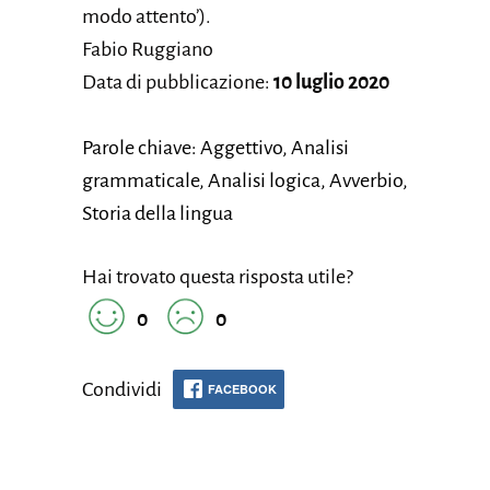
modo attento’).
Fabio Ruggiano
Data di pubblicazione:
10 luglio 2020
Parole chiave: Aggettivo, Analisi
grammaticale, Analisi logica, Avverbio,
Storia della lingua
Hai trovato questa risposta utile?
0
0
Condividi
FACEBOOK