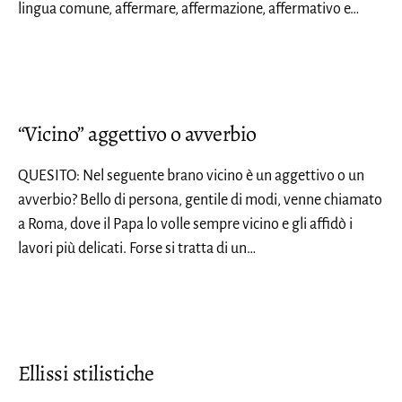
lingua comune, affermare, affermazione, affermativo e…
“Vicino” aggettivo o avverbio
QUESITO: Nel seguente brano vicino è un aggettivo o un
avverbio? Bello di persona, gentile di modi, venne chiamato
a Roma, dove il Papa lo volle sempre vicino e gli affidò i
lavori più delicati. Forse si tratta di un…
Ellissi stilistiche