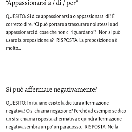
“Appassionarsi a / di / per”
QUESITO: Si dice appassionarsi a o appassionarsi di? È
corretto dire: “Ci può portare a trascurare noi stessi e ad
appassionarci di cose che non ci riguardano”? Non si può
usare la preposizione a? RISPOSTA: La preposizione a è
molto…
Si può affermare negativamente?
QUESITO: In italiano esiste la dicitura affermazione
negativa? O si chiama negazione? Perché ad esempio se dico
un sì si chiama risposta affermativa e quindi affermazione
negativa sembra un po’ un paradosso. RISPOSTA: Nella