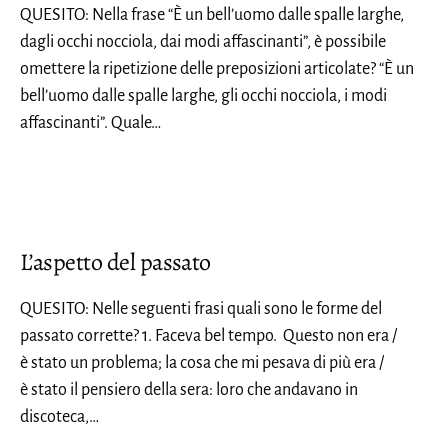
QUESITO: Nella frase “È un bell’uomo dalle spalle larghe,
dagli occhi nocciola, dai modi affascinanti”, è possibile
omettere la ripetizione delle preposizioni articolate? “È un
bell’uomo dalle spalle larghe, gli occhi nocciola, i modi
affascinanti”. Quale…
L’aspetto del passato
QUESITO: Nelle seguenti frasi quali sono le forme del
passato corrette? 1. Faceva bel tempo. Questo non era /
è stato un problema; la cosa che mi pesava di più era /
è stato il pensiero della sera: loro che andavano in
discoteca,…