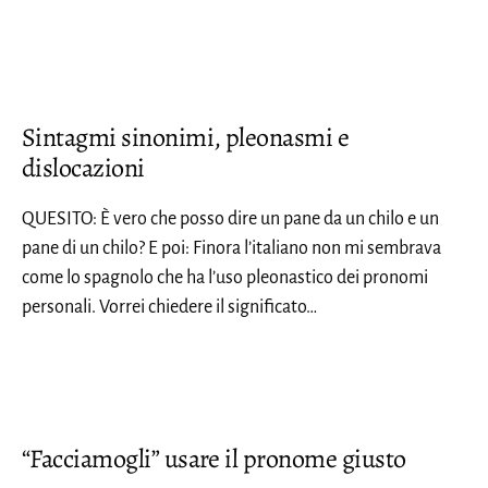
Sintagmi sinonimi, pleonasmi e
dislocazioni
QUESITO: È vero che posso dire un pane da un chilo e un
pane di un chilo? E poi: Finora l’italiano non mi sembrava
come lo spagnolo che ha l’uso pleonastico dei pronomi
personali. Vorrei chiedere il significato…
“Facciamogli” usare il pronome giusto