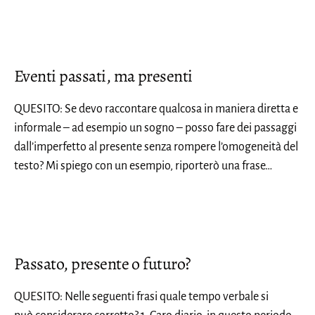
Eventi passati, ma presenti
QUESITO: Se devo raccontare qualcosa in maniera diretta e
informale – ad esempio un sogno – posso fare dei passaggi
dall’imperfetto al presente senza rompere l’omogeneità del
testo? Mi spiego con un esempio, riporterò una frase…
Passato, presente o futuro?
QUESITO: Nelle seguenti frasi quale tempo verbale si