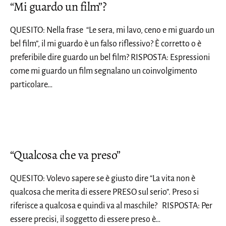
“Mi guardo un film”?
QUESITO: Nella frase “Le sera, mi lavo, ceno e mi guardo un
bel film”, il mi guardo è un falso riflessivo? È corretto o è
preferibile dire guardo un bel film? RISPOSTA: Espressioni
come mi guardo un film segnalano un coinvolgimento
particolare…
“Qualcosa che va preso”
QUESITO: Volevo sapere se è giusto dire “La vita non è
qualcosa che merita di essere PRESO sul serio”. Preso si
riferisce a qualcosa e quindi va al maschile? RISPOSTA: Per
essere precisi, il soggetto di essere preso è…