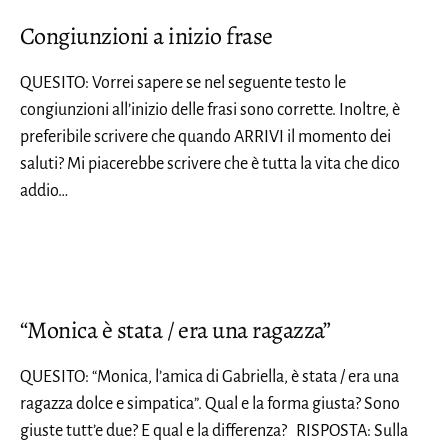
Congiunzioni a inizio frase
QUESITO: Vorrei sapere se nel seguente testo le
congiunzioni all’inizio delle frasi sono corrette. Inoltre, è
preferibile scrivere che quando ARRIVI il momento dei
saluti? Mi piacerebbe scrivere che è tutta la vita che dico
addio…
“Monica è stata / era una ragazza”
QUESITO: “Monica, l’amica di Gabriella, è stata / era una
ragazza dolce e simpatica”. Qual e la forma giusta? Sono
giuste tutt’e due? E qual e la differenza? RISPOSTA: Sulla