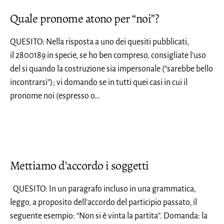
Quale pronome atono per “noi”?
QUESITO: Nella risposta a uno dei quesiti pubblicati,
il 2800189 in specie, se ho ben compreso, consigliate l’uso
del si quando la costruzione sia impersonale (“sarebbe bello
incontrarsi”); vi domando se in tutti quei casi in cui il
pronome noi (espresso o…
Mettiamo d’accordo i soggetti
QUESITO: In un paragrafo incluso in una grammatica,
leggo, a proposito dell’accordo del participio passato, il
seguente esempio: “Non si è vinta la partita”. Domanda: la