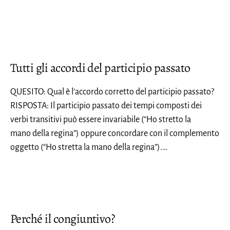
Tutti gli accordi del participio passato
QUESITO: Qual è l’accordo corretto del participio passato?
RISPOSTA: Il participio passato dei tempi composti dei
verbi transitivi può essere invariabile (“Ho stretto la
mano della regina”) oppure concordare con il complemento
oggetto (“Ho stretta la mano della regina”).…
Perché il congiuntivo?