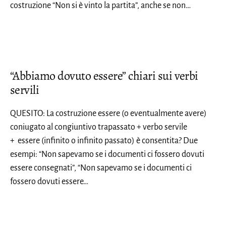
costruzione “Non si è vinto la partita”, anche se non…
“Abbiamo dovuto essere” chiari sui verbi
servili
​QUESITO: La costruzione essere (o eventualmente avere)
coniugato al congiuntivo trapassato + verbo servile
+ essere (infinito o infinito passato) è consentita? Due
esempi: “Non sapevamo se i documenti ci fossero dovuti
essere consegnati”, “Non sapevamo se i documenti ci
fossero dovuti essere…