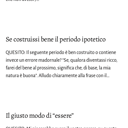
Se costruissi bene il periodo ipotetico
QUESITO: Il seguente periodo è ben costruito o contiene
invece un errore madornale? “Se, qualora diventassi ricco,
farei del bene al prossimo, significa che, di base, la mia
natura è buona”. Alludo chiaramente alla frase con il…
Il giusto modo di “essere”