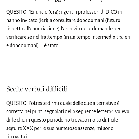
QUESITO: “Enuncio (ora): i gentili professori di DICO mi
hanno invitato (ieri) a consultare dopodomani (futuro
rispetto all’enunciazione) l’archivio delle domande per
verificare se nel frattempo (in un tempo intermedio tra ieri
e dopodomani) … è stato…
Scelte verbali difficili
QUESITO: Potreste dirmi quale delle due alternative è
corretta nei punti segnalati della seguente lettera? Volevo
dirle che, in questo periodo ho trovato molto difficile
seguire XXX per le sue numerose assenze, mi sono
ritrovata il…