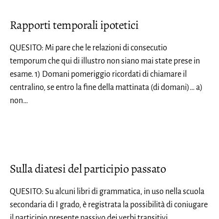
Rapporti temporali ipotetici
QUESITO: Mi pare che le relazioni di consecutio
temporum che qui di illustro non siano mai state prese in
esame. 1) Domani pomeriggio ricordati di chiamare il
centralino, se entro la fine della mattinata (di domani)… a)
non…
Sulla diatesi del participio passato
QUESITO: Su alcuni libri di grammatica, in uso nella scuola
secondaria di I grado, è registrata la possibilità di coniugare
il participio presente passivo dei verbi transitivi