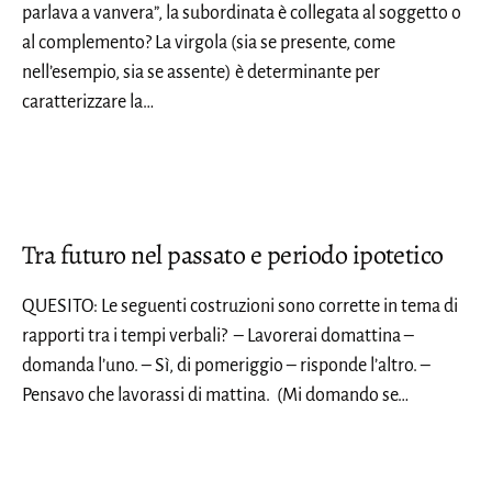
parlava a vanvera”, la subordinata è collegata al soggetto o
al complemento? La virgola (sia se presente, come
nell’esempio, sia se assente) è determinante per
caratterizzare la…
Tra futuro nel passato e periodo ipotetico
QUESITO: Le seguenti costruzioni sono corrette in tema di
rapporti tra i tempi verbali? – Lavorerai domattina –
domanda l’uno. – Sì, di pomeriggio – risponde l’altro. –
Pensavo che lavorassi di mattina. (Mi domando se…