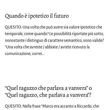
Quando è ipotetico il futuro
QUESITO: Una volta che può avere sia valore ipotetico che
temporale, come quando? Le possibilità riportate più sotto,
nonostante i distinguo di carattere semantico, sono valide?
“Una volta che avreste / abbiate / avrete ricevuto la
comunicazione, vorrei…
“Quel ragazzo che parlava a vanvera” o
“Quel ragazzo, che parlava a vanvera”?
QUESITO: Nella frase “Marco era accanto a Riccardo, che