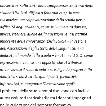
universitari sullo stato della competenza scrittoria degli
studenti italiani, diffusa a febbraio 2017. In essa
traspariva una colpevolizzazione della scuola per le
difficoltà degli studenti, come se l’università dovesse,
invece, ritenersi aliena dalla questione, quasi vittima
innocente delle circostanze. L’Asli Scuola – la sezione
dell’Associazione degli Storici della Lingua Italiana
dedicata al mondo della scuola – è nata, nel 2010, come
espressione di una visione opposta, che attribuisce
all’università il ruolo di indirizzo e di guida proprio della
didattica scolastica. Su quali fronti, formativi e
informativi, è impegnata l’Associazione oggi?
I problemi della scuola non si risolvono con facili e
autoassolutori scaricabarile tra i docenti impegnati
nelle varie tappe del percorso formativo,