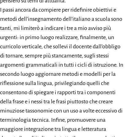
pensiero su temi di attualità.
I passi ancora da compiere per ridefinire obiettivi e
metodi dell’insegnamento dell’italiano a scuola sono
tanti, mi limiterò a indicare i tre a mio avviso più
urgenti: in primo luogo realizzare, finalmente, un
curricolo verticale, che sollevi il docente dall’obbligo
di tornare, sempre più stancamente, sugli stessi
argomenti grammaticali in tutti i cicli di istruzione. In
secondo luogo aggiornare metodi e modelli per la
riflessione sulla lingua, privilegiando quelli che
consentono di spiegare i rapporti tra i componenti
della frase e i nessi tra le frasi piuttosto che creare
minuziose tassonomie con un uso a volte eccessivo di
terminologia tecnica. Infine, promuovere una
maggiore integrazione tra lingua e letteratura