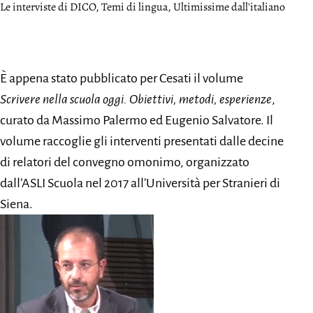
Categorie:
Le interviste di DICO
,
Temi di lingua
,
Ultimissime dall'italiano
È appena stato pubblicato per Cesati il volume
Scrivere nella scuola oggi. Obiettivi, metodi, esperienze
,
curato da Massimo Palermo ed Eugenio Salvatore. Il
volume raccoglie gli interventi presentati dalle decine
di relatori del convegno omonimo, organizzato
dall’ASLI Scuola nel 2017 all’Università per Stranieri di
Siena.