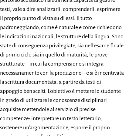
testi, vale a dire analizzarli, comprenderli, esprimere
il proprio punto di vista su di essi. Il tutto
padroneggiando, come è naturale e come richiedono
le indicazioni nazionali, le strutture della lingua. Sono
state di conseguenza privilegiate, sia nell’esame finale
di primo ciclo sia in quello di maturità, le prove
strutturate – in cui la comprensione si integra
necessariamente con la produzione – e si è incentivata
la scrittura documentata, a partire da testi di
appoggio ben scelti. L’obiettivo è mettere lo studente
in grado di utilizzare le conoscenze disciplinari
acquisite mettendole al servizio di precise
competenze: interpretare un testo letterario,
sostenere un’argomentazione, esporre il proprio