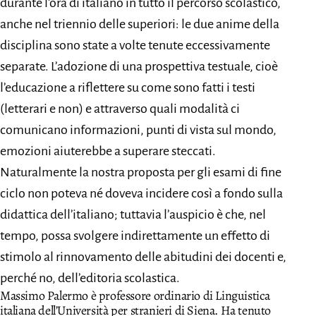
durante l’ora di italiano in tutto il percorso scolastico,
anche nel triennio delle superiori: le due anime della
disciplina sono state a volte tenute eccessivamente
separate. L’adozione di una prospettiva testuale, cioè
l’educazione a riflettere su come sono fatti i testi
(letterari e non) e attraverso quali modalità ci
comunicano informazioni, punti di vista sul mondo,
emozioni aiuterebbe a superare steccati.
Naturalmente la nostra proposta per gli esami di fine
ciclo non poteva né doveva incidere così a fondo sulla
didattica dell’italiano; tuttavia l’auspicio è che, nel
tempo, possa svolgere indirettamente un effetto di
stimolo al rinnovamento delle abitudini dei docenti e,
perché no, dell’editoria scolastica.
Massimo Palermo è professore ordinario di Linguistica
italiana dell’Università per stranieri di Siena. Ha tenuto