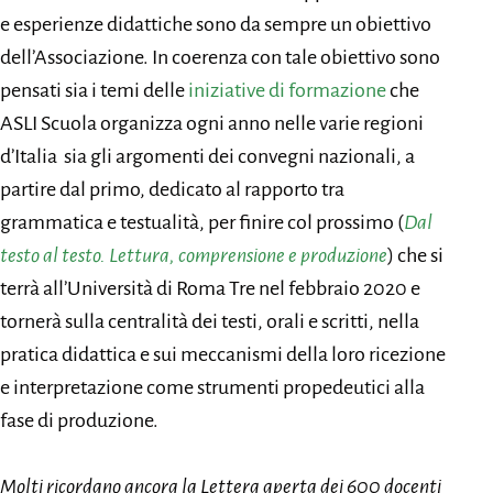
e esperienze didattiche sono da sempre un obiettivo
dell’Associazione. In coerenza con tale obiettivo sono
pensati sia i temi delle
iniziative di formazione
che
ASLI Scuola organizza ogni anno nelle varie regioni
d’Italia sia gli argomenti dei convegni nazionali, a
partire dal primo, dedicato al rapporto tra
grammatica e testualità, per finire col prossimo (
Dal
testo al testo. Lettura, comprensione e produzione
) che si
terrà all’Università di Roma Tre nel febbraio 2020 e
tornerà sulla centralità dei testi, orali e scritti, nella
pratica didattica e sui meccanismi della loro ricezione
e interpretazione come strumenti propedeutici alla
fase di produzione.
Molti ricordano ancora la Lettera aperta dei 600 docenti