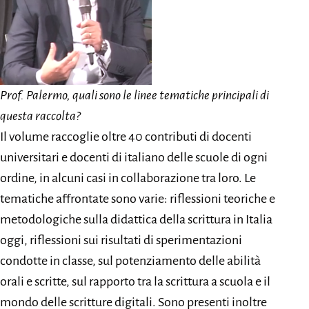
Prof. Palermo, quali sono le linee tematiche principali di
questa raccolta?
Il volume raccoglie oltre 40 contributi di docenti
universitari e docenti di italiano delle scuole di ogni
ordine, in alcuni casi in collaborazione tra loro. Le
tematiche affrontate sono varie: riflessioni teoriche e
metodologiche sulla didattica della scrittura in Italia
oggi, riflessioni sui risultati di sperimentazioni
condotte in classe, sul potenziamento delle abilità
orali e scritte, sul rapporto tra la scrittura a scuola e il
mondo delle scritture digitali. Sono presenti inoltre