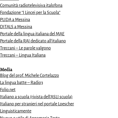
Comunità radiotelevisiva italofona
Fondazione “I Lincei per la Scuola”
PLIDA a Messina
DITALS a Messina
Portale della lingua italiana del MAE
Portale della RAI dedicato all’italiano
Treccani – Le parole valgono
Treccani – Lingua Italiana
Media
Blog del prof. Michele Cortelazzo
La lingua batte – Radio3
Folio.net
Italiano a scuola (rivista dell’ASLI scuola)
Italiano per stranieri nel portale Loescher
Linguisticamente