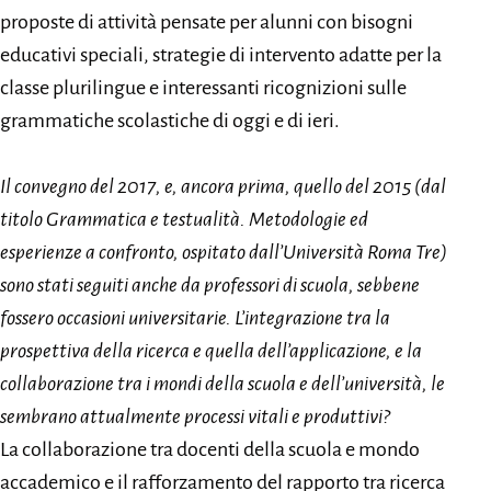
proposte di attività pensate per alunni con bisogni
educativi speciali, strategie di intervento adatte per la
classe plurilingue e interessanti ricognizioni sulle
grammatiche scolastiche di oggi e di ieri.
Il convegno del 2017, e, ancora prima, quello del 2015 (dal
titolo Grammatica e testualità. Metodologie ed
esperienze a confronto, ospitato dall’Università Roma Tre)
sono stati seguiti anche da professori di scuola, sebbene
fossero occasioni universitarie. L’integrazione tra la
prospettiva della ricerca e quella dell’applicazione, e la
collaborazione tra i mondi della scuola e dell’università, le
sembrano attualmente processi vitali e produttivi?
La collaborazione tra docenti della scuola e mondo
accademico e il rafforzamento del rapporto tra ricerca