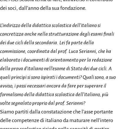
dei soci, dall’anno della sua fondazione.
L’indirizzo della didattica scolastica dell’italiano si
concretizza anche nella strutturazione degli esami finali
dei due cicli della secondaria. Lei fa parte della
commissione, coordinata dal prof. Luca Serianni, che ha
elaborato i documenti di orientamento per la redazione
della prova d’italiano nell’esame di Stato dei due cicli. A
quali principi si sono ispirati i documenti? Quali sono, a suo
avviso, i passi necessari ancora da fare per superare il
formalismo della didattica scolastica dell’italiano, più
volte segnalato proprio dal prof. Serianni?
Siamo partiti dalla constatazione che l’asse portante
delle competenze di italiano da maturare nell’intero
percorso scolastico risieda nella capacità di gestire