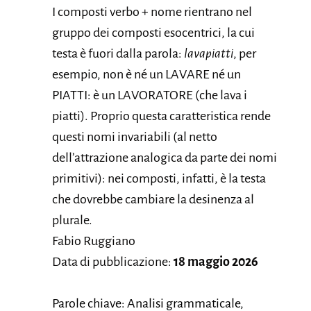
I composti verbo + nome rientrano nel
gruppo dei composti esocentrici, la cui
testa è fuori dalla parola:
lavapiatti
, per
esempio, non è né un LAVARE né un
PIATTI: è un LAVORATORE (che lava i
piatti). Proprio questa caratteristica rende
questi nomi invariabili (al netto
dell’attrazione analogica da parte dei nomi
primitivi): nei composti, infatti, è la testa
che dovrebbe cambiare la desinenza al
plurale.
Fabio Ruggiano
Data di pubblicazione:
18 maggio 2026
Parole chiave: Analisi grammaticale,