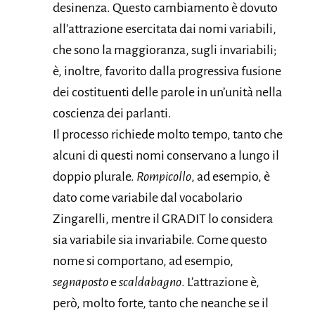
desinenza. Questo cambiamento è dovuto
all’attrazione esercitata dai nomi variabili,
che sono la maggioranza, sugli invariabili;
è, inoltre, favorito dalla progressiva fusione
dei costituenti delle parole in un’unità nella
coscienza dei parlanti.
Il processo richiede molto tempo, tanto che
alcuni di questi nomi conservano a lungo il
doppio plurale.
Rompicollo
, ad esempio, è
dato come variabile dal vocabolario
Zingarelli, mentre il GRADIT lo considera
sia variabile sia invariabile. Come questo
nome si comportano, ad esempio,
segnaposto
e
scaldabagno
. L’attrazione è,
però, molto forte, tanto che neanche se il