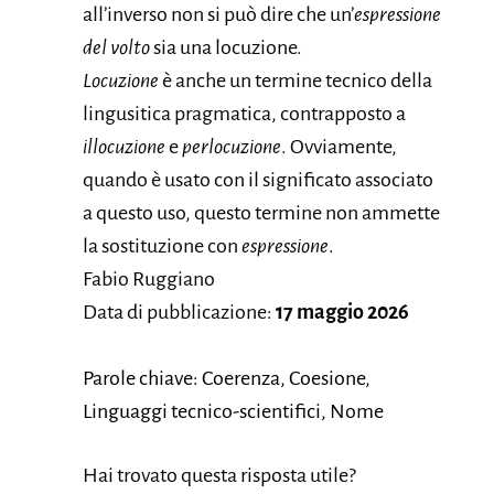
all’inverso non si può dire che un’
espressione
del volto
sia una locuzione.
Locuzione
è anche un termine tecnico della
lingusitica pragmatica, contrapposto a
illocuzione
e
perlocuzione
. Ovviamente,
quando è usato con il significato associato
a questo uso, questo termine non ammette
la sostituzione con
espressione
.
Fabio Ruggiano
Data di pubblicazione:
17 maggio 2026
Parole chiave: Coerenza, Coesione,
Linguaggi tecnico-scientifici, Nome
Hai trovato questa risposta utile?