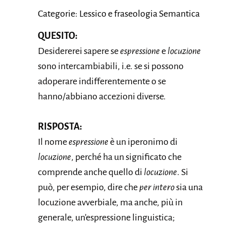
Categorie: Lessico e fraseologia Semantica
QUESITO:
Desidererei sapere se
espressione
e
locuzione
sono intercambiabili, i.e. se si possono
adoperare indifferentemente o se
hanno/abbiano accezioni diverse.
RISPOSTA:
Il nome
espressione
è un iperonimo di
locuzione
, perché ha un significato che
comprende anche quello di
locuzione
. Si
può, per esempio, dire che
per intero
sia una
locuzione avverbiale, ma anche, più in
generale, un’espressione linguistica;