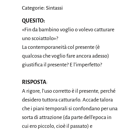
Categorie: Sintassi
QUESITO:
«Fin da bambino voglio o volevo catturare
uno scoiattolo»?
La contemporaneità col presente (è
qualcosa che voglio fare ancora adesso)
giustifica il presente? E l’imperfetto?
RISPOSTA
:
A rigore, l’uso corretto è il presente, perché
desidero tuttora catturarlo. Accade talora
che i piani temporali si confondano per una
sorta di attrazione (da parte dell’epoca in
cui ero piccolo, cioè il passato) e