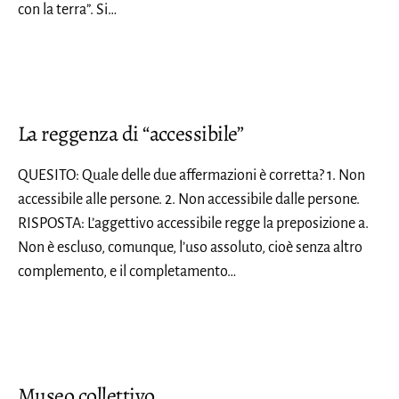
con la terra”. Si…
La reggenza di “accessibile”
QUESITO: Quale delle due affermazioni è corretta? 1. Non
accessibile alle persone. 2. Non accessibile dalle persone.
RISPOSTA: L’aggettivo accessibile regge la preposizione a.
Non è escluso, comunque, l’uso assoluto, cioè senza altro
complemento, e il completamento…
Museo collettivo