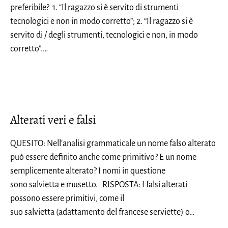
preferibile? 1. “Il ragazzo si è servito di strumenti
tecnologici e non in modo corretto”; 2. “Il ragazzo si è
servito di / degli strumenti, tecnologici e non, in modo
corretto”.…
Alterati veri e falsi
QUESITO: Nell’analisi grammaticale un nome falso alterato
può essere definito anche come primitivo? E un nome
semplicemente alterato? I nomi in questione
sono salvietta e musetto. RISPOSTA: I falsi alterati
possono essere primitivi, come il
suo salvietta (adattamento del francese serviette) o…