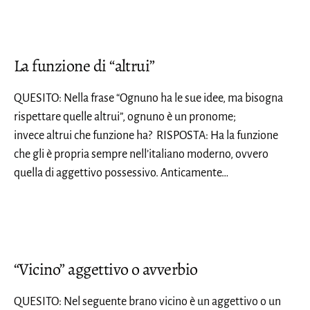
La funzione di “altrui”
QUESITO: Nella frase “Ognuno ha le sue idee, ma bisogna
rispettare quelle altrui”, ognuno è un pronome;
invece altrui che funzione ha? RISPOSTA: Ha la funzione
che gli è propria sempre nell’italiano moderno, ovvero
quella di aggettivo possessivo. Anticamente…
“Vicino” aggettivo o avverbio
QUESITO: Nel seguente brano vicino è un aggettivo o un