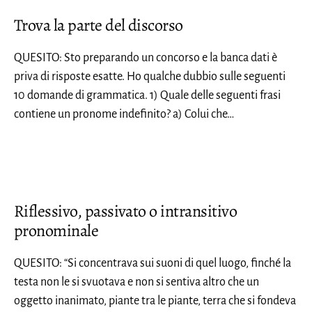
Trova la parte del discorso
QUESITO: Sto preparando un concorso e la banca dati è
priva di risposte esatte. Ho qualche dubbio sulle seguenti
10 domande di grammatica. 1) Quale delle seguenti frasi
contiene un pronome indefinito? a) Colui che…
Riflessivo, passivato o intransitivo
pronominale
QUESITO: “Si concentrava sui suoni di quel luogo, finché la
testa non le si svuotava e non si sentiva altro che un
oggetto inanimato, piante tra le piante, terra che si fondeva