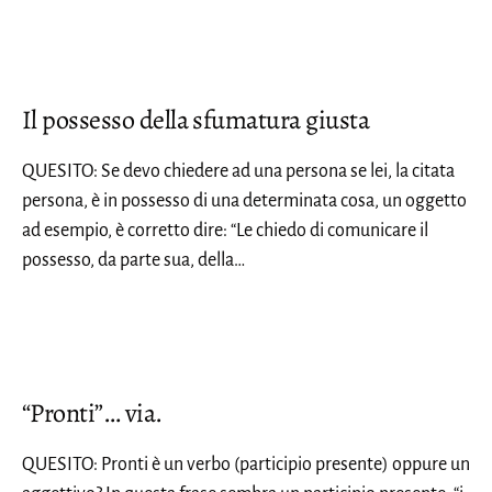
Il possesso della sfumatura giusta
QUESITO: Se devo chiedere ad una persona se lei, la citata
persona, è in possesso di una determinata cosa, un oggetto
ad esempio, è corretto dire: “Le chiedo di comunicare il
possesso, da parte sua, della…
“Pronti”… via.
QUESITO: Pronti è un verbo (participio presente) oppure un