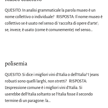
QUESITO: In analisi grammaticale la parola museo è un
nome collettivo o individuale? RISPOSTA: Il nome museo è
collettivo se è usato nel senso di ‘raccolta di opere d’arte’;
se, invece, è usato (come è comunemente) nel senso…
polisemia
QUESITO: Si dice i migliori vini d’Italia o dell’Italia? I jeans
robusti sono quelli larghi, non stretti? RISPOSTA:
L’espressione comune è i migliori vini d’Italia. Si
userebbe dell’Italia soltanto se l’Italia fosse il secondo
termine di un paragone: la…