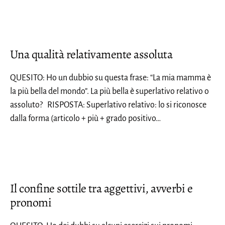
Una qualità relativamente assoluta
QUESITO: Ho un dubbio su questa frase: “La mia mamma è
la più bella del mondo”. La più bella è superlativo relativo o
assoluto? RISPOSTA: Superlativo relativo: lo si riconosce
dalla forma (articolo + più + grado positivo…
Il confine sottile tra aggettivi, avverbi e
pronomi