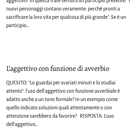
aggettivo? In questa frase sembra un participio presente: “i
nuovi personaggi contano veramente: perchè pronti a
sacrificare la loro vita per qualcosa di più grande”. Se è un
participio…
L’aggettivo con funzione di avverbio
QUESITO: “Lo guardai per svariati minuti e lo studiai
attento”: l’uso dell’aggettivo con funzione avverbiale è
adatto anche a un tono formale? In un esempio come
quello indicato soluzioni quali attentamente o con
attenzione sarebbero da favorire? RISPOSTA: L’uso
dell’aggettivo…