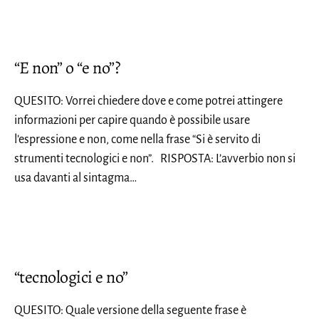
“E non” o “e no”?
QUESITO: Vorrei chiedere dove e come potrei attingere
informazioni per capire quando è possibile usare
l’espressione e non, come nella frase “Si è servito di
strumenti tecnologici e non”. RISPOSTA: L’avverbio non si
usa davanti al sintagma…
“tecnologici e no”
QUESITO: Quale versione della seguente frase è