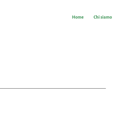
Home
Chi siamo