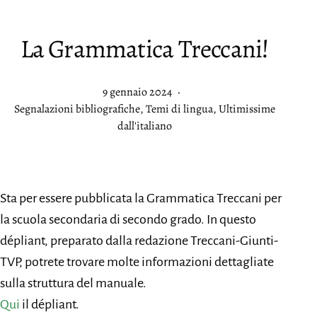
La Grammatica Treccani!
Pubblicato
9 gennaio 2024
Categorie:
Segnalazioni bibliografiche
,
Temi di lingua
,
Ultimissime
dall'italiano
Sta per essere pubblicata la Grammatica Treccani per
la scuola secondaria di secondo grado. In questo
dépliant, preparato dalla redazione Treccani-Giunti-
TVP, potrete trovare molte informazioni dettagliate
sulla struttura del manuale.
Qui
il dépliant.