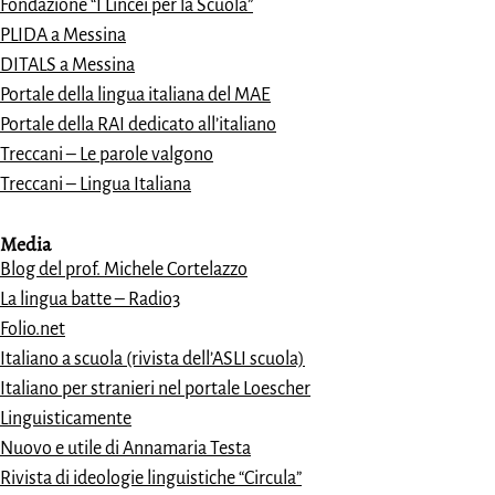
Fondazione “I Lincei per la Scuola”
PLIDA a Messina
DITALS a Messina
Portale della lingua italiana del MAE
Portale della RAI dedicato all’italiano
Treccani – Le parole valgono
Treccani – Lingua Italiana
Media
Blog del prof. Michele Cortelazzo
La lingua batte – Radio3
Folio.net
Italiano a scuola (rivista dell’ASLI scuola)
Italiano per stranieri nel portale Loescher
Linguisticamente
Nuovo e utile di Annamaria Testa
Rivista di ideologie linguistiche “Circula”