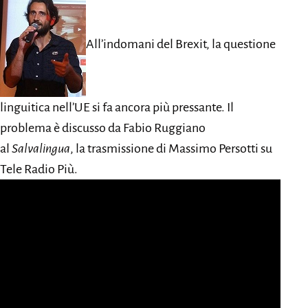
All’indomani del Brexit, la questione
linguitica nell’UE si fa ancora più pressante. Il
problema è discusso da Fabio Ruggiano
al
Salvalingua
, la trasmissione di Massimo Persotti su
Tele Radio Più.