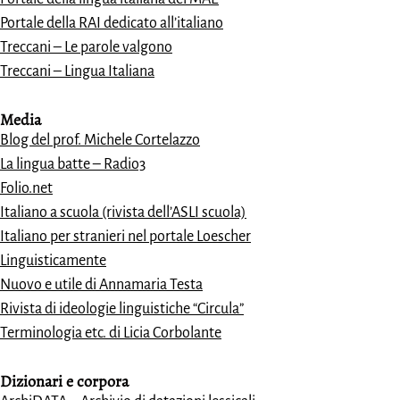
Portale della RAI dedicato all’italiano
Treccani – Le parole valgono
Treccani – Lingua Italiana
Media
Blog del prof. Michele Cortelazzo
La lingua batte – Radio3
Folio.net
Italiano a scuola (rivista dell’ASLI scuola)
Italiano per stranieri nel portale Loescher
Linguisticamente
Nuovo e utile di Annamaria Testa
Rivista di ideologie linguistiche “Circula”
Terminologia etc. di Licia Corbolante
Dizionari e
corpora