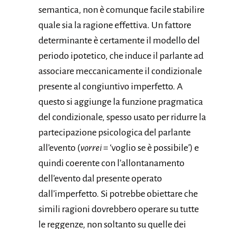
semantica, non è comunque facile stabilire
quale sia la ragione effettiva. Un fattore
determinante è certamente il modello del
periodo ipotetico, che induce il parlante ad
associare meccanicamente il condizionale
presente al congiuntivo imperfetto. A
questo si aggiunge la funzione pragmatica
del condizionale, spesso usato per ridurre la
partecipazione psicologica del parlante
all’evento (
vorrei
= ‘voglio se è possibile’) e
quindi coerente con l’allontanamento
dell’evento dal presente operato
dall’imperfetto. Si potrebbe obiettare che
simili ragioni dovrebbero operare su tutte
le reggenze, non soltanto su quelle dei