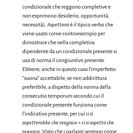
condizionale che reggono completive e
non esprimono desiderio, opportunità,
necessità).
Aspettarsi
è il tipico verbo che
viene usato come controesempio per
dimostrare che nella completiva
dipendente da un condizionale presente si
usa di norma il congiuntivo presente.
Ebbene, anche in questo caso l’imperfetto
“suona” accettabile, se non addirittura
preferibile, a dispetto della norma della
consecutio temporum secondo cui il
condizionale presente funziona come
l’indicativo presente, per cui
ci si
aspetterebbe che reagisca
=
ci si aspetta che
reagisca
. Visto che i parlanti sentono come