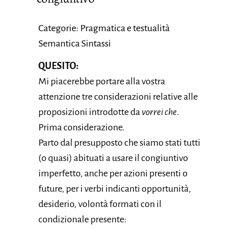
Categorie: Pragmatica e testualità
Semantica Sintassi
QUESITO:
Mi piacerebbe portare alla vostra
attenzione tre considerazioni relative alle
proposizioni introdotte da
vorrei che
.
Prima considerazione.
Parto dal presupposto che siamo stati tutti
(o quasi) abituati a usare il congiuntivo
imperfetto, anche per azioni presenti o
future, per i verbi indicanti opportunità,
desiderio, volontà formati con il
condizionale presente: