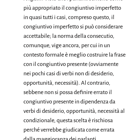
più appropriato il congiuntivo imperfetto
in quasi tutti i casi, compreso questo, il
congiuntivo imperfetto si può considerare
accettabile; la norma della consecutio,
comunque, vige ancora, per cui in un
contesto formale è meglio costruire la frase
con il congiuntivo presente (ovviamente
nei pochi casi di verbi non di desiderio,
opportunità, necessità). Al contrario,
sebbene non si possa definire errato il
congiuntivo presente in dipendenza da
verbi di desiderio, opportunità, necessità al
condizionale, questa scelta è rischiosa
perché verrebbe giudicata come errata
dalla maggioranza dei parlanti.