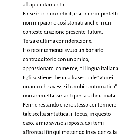
all’appuntamento.
Forse è un mio deficit, ma i due imperfetti
non mi paiono così stonati anche in un
contesto di azione presente-futura.
Terza e ultima considerazione.
Ho recentemente avuto un bonario
contradditorio con un amico,
appassionato, come me, di lingua italiana.
Egli sostiene che una frase quale “Vorrei
un’auto che avesse il cambio automatico”
non ammetta varianti per la subordinata.
Fermo restando che io stesso confermerei
tale scelta sintattica, il focus, in questo
caso, a mio avviso si sposta dai temi
affrontati fin qui mettendo in evidenza la