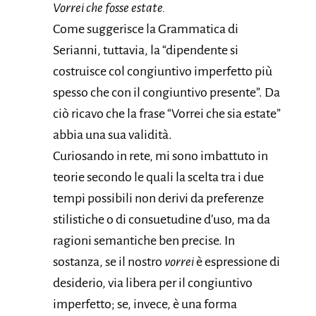
Vorrei che fosse estate.
Come suggerisce la Grammatica di
Serianni, tuttavia, la “dipendente si
costruisce col congiuntivo imperfetto più
spesso che con il congiuntivo presente”. Da
ciò ricavo che la frase “Vorrei che sia estate”
abbia una sua validità.
Curiosando in rete, mi sono imbattuto in
teorie secondo le quali la scelta tra i due
tempi possibili non derivi da preferenze
stilistiche o di consuetudine d’uso, ma da
ragioni semantiche ben precise. In
sostanza, se il nostro
vorrei
è espressione di
desiderio, via libera per il congiuntivo
imperfetto; se, invece, è una forma