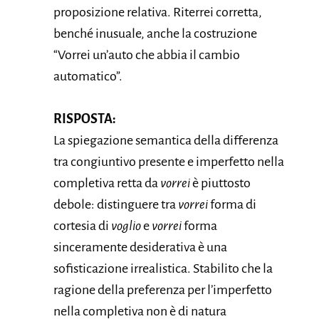
proposizione relativa. Riterrei corretta,
benché inusuale, anche la costruzione
“Vorrei un’auto che abbia il cambio
automatico”.
RISPOSTA:
La spiegazione semantica della differenza
tra congiuntivo presente e imperfetto nella
completiva retta da
vorrei
è piuttosto
debole: distinguere tra
vorrei
forma di
cortesia di
voglio
e
vorrei
forma
sinceramente desiderativa è una
sofisticazione irrealistica. Stabilito che la
ragione della preferenza per l’imperfetto
nella completiva non è di natura