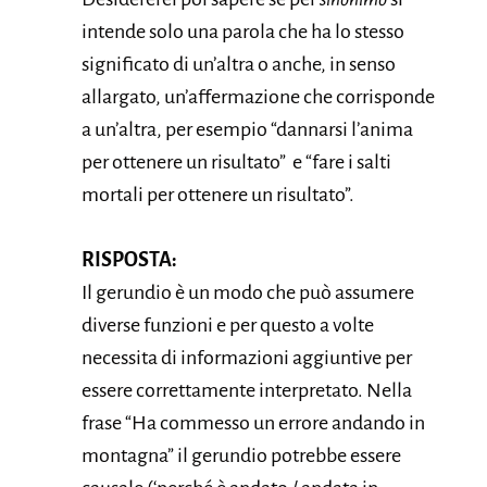
intende solo una parola che ha lo stesso
significato di un’altra o anche, in senso
allargato, un’affermazione che corrisponde
a un’altra, per esempio “dannarsi l’anima
per ottenere un risultato” e “fare i salti
mortali per ottenere un risultato”.
RISPOSTA:
Il gerundio è un modo che può assumere
diverse funzioni e per questo a volte
necessita di informazioni aggiuntive per
essere correttamente interpretato. Nella
frase “Ha commesso un errore andando in
montagna” il gerundio potrebbe essere