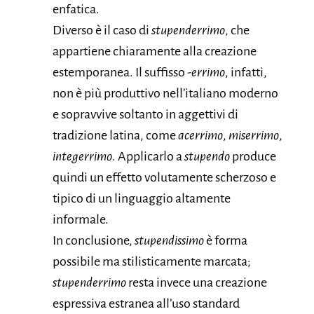
enfatica.
Diverso è il caso di
stupenderrimo
, che
appartiene chiaramente alla creazione
estemporanea. Il suffisso
-errimo
, infatti,
non è più produttivo nell’italiano moderno
e sopravvive soltanto in aggettivi di
tradizione latina, come
acerrimo
,
miserrimo
,
integerrimo
. Applicarlo a
stupendo
produce
quindi un effetto volutamente scherzoso e
tipico di un linguaggio altamente
informale.
In conclusione,
stupendissimo
è forma
possibile ma stilisticamente marcata;
stupenderrimo
resta invece una creazione
espressiva estranea all’uso standard