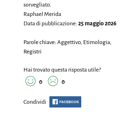
sorvegliato.
Raphael Merida
Data di pubblicazione:
25 maggio 2026
Parole chiave: Aggettivo, Etimologia,
Registri
Hai trovato questa risposta utile?
0
0
Condividi
FACEBOOK