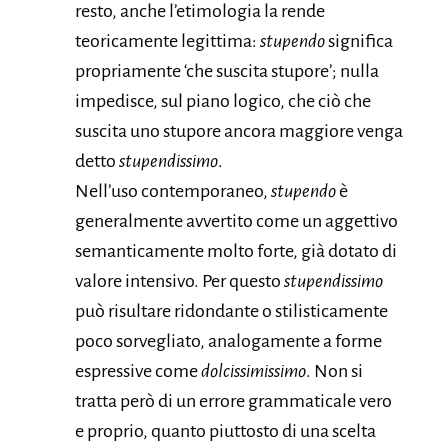
resto, anche l’etimologia la rende
teoricamente legittima:
stupendo
significa
propriamente ‘che suscita stupore’; nulla
impedisce, sul piano logico, che ciò che
suscita uno stupore ancora maggiore venga
detto
stupendissimo
.
Nell’uso contemporaneo,
stupendo
è
generalmente avvertito come un aggettivo
semanticamente molto forte, già dotato di
valore intensivo. Per questo
stupendissimo
può risultare ridondante o stilisticamente
poco sorvegliato, analogamente a forme
espressive come
dolcissimissimo
. Non si
tratta però di un errore grammaticale vero
e proprio, quanto piuttosto di una scelta