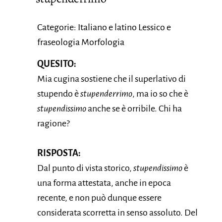
Categorie: Italiano e latino Lessico e
fraseologia Morfologia
QUESITO:
Mia cugina sostiene che il superlativo di
stupendo è
stupenderrimo
, ma io so che è
stupendissimo
anche se è orribile. Chi ha
ragione?
RISPOSTA:
Dal punto di vista storico,
stupendissimo
è
una forma attestata, anche in epoca
recente, e non può dunque essere
considerata scorretta in senso assoluto. Del