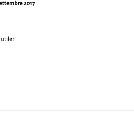
settembre 2017
 utile?