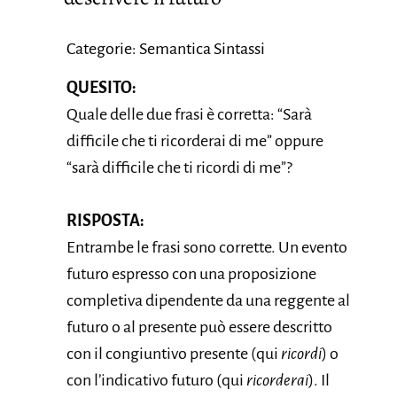
Categorie: Semantica Sintassi
QUESITO:
Quale delle due frasi è corretta: “Sarà
difficile che ti ricorderai di me” oppure
“sarà difficile che ti ricordi di me”?
RISPOSTA:
Entrambe le frasi sono corrette. Un evento
futuro espresso con una proposizione
completiva dipendente da una reggente al
futuro o al presente può essere descritto
con il congiuntivo presente (qui
ricordi
) o
con l’indicativo futuro (qui
ricorderai
). Il