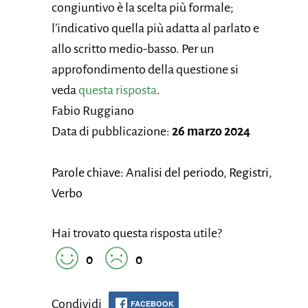
congiuntivo è la scelta più formale;
l’indicativo quella più adatta al parlato e
allo scritto medio-basso. Per un
approfondimento della questione si
veda
questa risposta
.
Fabio Ruggiano
Data di pubblicazione:
26 marzo 2024
Parole chiave: Analisi del periodo, Registri,
Verbo
Hai trovato questa risposta utile?
0
0
Condividi
FACEBOOK