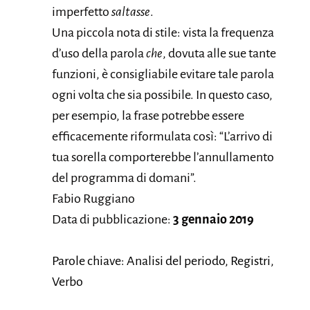
imperfetto
saltasse
.
Una piccola nota di stile: vista la frequenza
d’uso della parola
che
, dovuta alle sue tante
funzioni, è consigliabile evitare tale parola
ogni volta che sia possibile. In questo caso,
per esempio, la frase potrebbe essere
efficacemente riformulata così: “L’arrivo di
tua sorella comporterebbe l’annullamento
del programma di domani”.
Fabio Ruggiano
Data di pubblicazione:
3 gennaio 2019
Parole chiave: Analisi del periodo, Registri,
Verbo