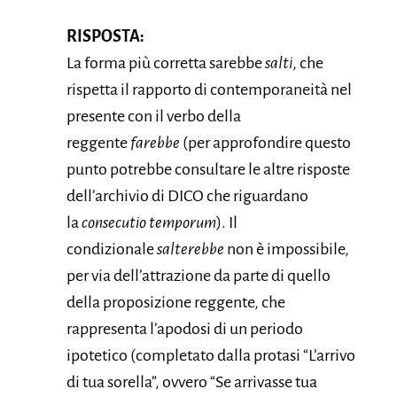
RISPOSTA:
La forma più corretta sarebbe
salti
, che
rispetta il rapporto di contemporaneità nel
presente con il verbo della
reggente
farebbe
(per approfondire questo
punto potrebbe consultare le altre risposte
dell’archivio di DICO che riguardano
la
consecutio temporum
). Il
condizionale
salterebbe
non è impossibile,
per via dell’attrazione da parte di quello
della proposizione reggente, che
rappresenta l’apodosi di un periodo
ipotetico (completato dalla protasi “L’arrivo
di tua sorella”, ovvero “Se arrivasse tua