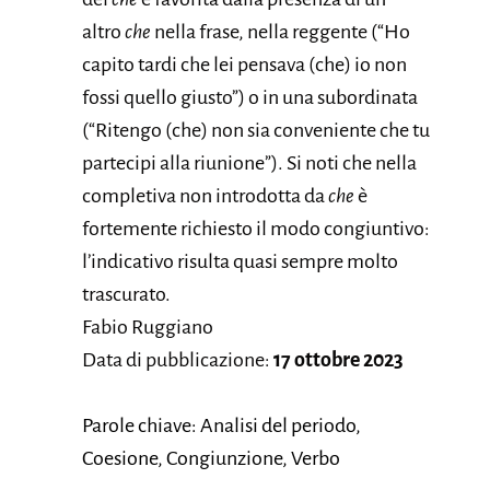
altro
che
nella frase, nella reggente (“Ho
capito tardi che lei pensava (che) io non
fossi quello giusto”) o in una subordinata
(“Ritengo (che) non sia conveniente che tu
partecipi alla riunione”). Si noti che nella
completiva non introdotta da
che
è
fortemente richiesto il modo congiuntivo:
l’indicativo risulta quasi sempre molto
trascurato.
Fabio Ruggiano
Data di pubblicazione:
17 ottobre 2023
Parole chiave: Analisi del periodo,
Coesione, Congiunzione, Verbo