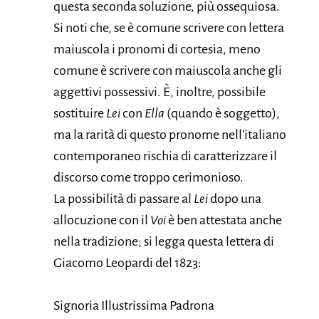
questa seconda soluzione, più ossequiosa.
Si noti che, se è comune scrivere con lettera
maiuscola i pronomi di cortesia, meno
comune è scrivere con maiuscola anche gli
aggettivi possessivi. È, inoltre, possibile
sostituire
Lei
con
Ella
(quando è soggetto),
ma la rarità di questo pronome nell’italiano
contemporaneo rischia di caratterizzare il
discorso come troppo cerimonioso.
La possibilità di passare al
Lei
dopo una
allocuzione con il
Voi
è ben attestata anche
nella tradizione; si legga questa lettera di
Giacomo Leopardi del 1823:
Signoria Illustrissima Padrona