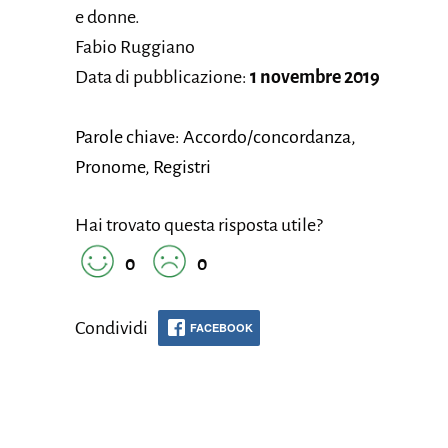
e donne.
Fabio Ruggiano
Data di pubblicazione:
1 novembre 2019
Parole chiave: Accordo/concordanza,
Pronome, Registri
Hai trovato questa risposta utile?
0
0
Condividi
FACEBOOK