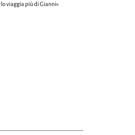
rlo viaggia più di Gianni»