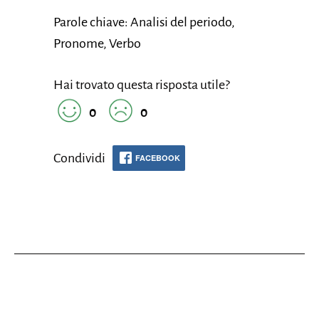
Parole chiave: Analisi del periodo,
Pronome, Verbo
Hai trovato questa risposta utile?
0
0
Condividi
FACEBOOK