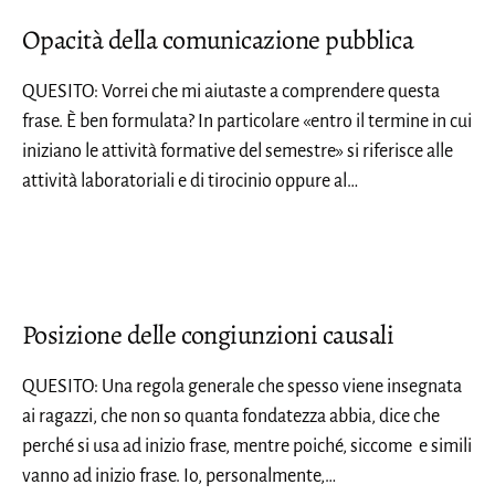
Opacità della comunicazione pubblica
QUESITO: Vorrei che mi aiutaste a comprendere questa
frase. È ben formulata? In particolare «entro il termine in cui
iniziano le attività formative del semestre» si riferisce alle
attività laboratoriali e di tirocinio oppure al…
Posizione delle congiunzioni causali
QUESITO: Una regola generale che spesso viene insegnata
ai ragazzi, che non so quanta fondatezza abbia, dice che
perché si usa ad inizio frase, mentre poiché, siccome e simili
vanno ad inizio frase. Io, personalmente,…