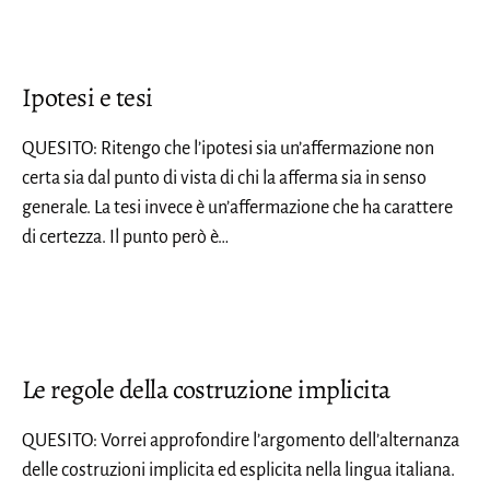
Ipotesi e tesi
QUESITO: Ritengo che l’ipotesi sia un’affermazione non
certa sia dal punto di vista di chi la afferma sia in senso
generale. La tesi invece è un’affermazione che ha carattere
di certezza. Il punto però è…
Le regole della costruzione implicita
QUESITO: Vorrei approfondire l’argomento dell’alternanza
delle costruzioni implicita ed esplicita nella lingua italiana.