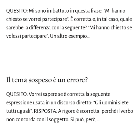
QUESITO: Mi sono imbattuto in questa frase: ”Mi hanno
chiesto se vorrei partecipare”. È corretta e, in tal caso, quale
sarebbe la differenza con la seguente? ”Mi hanno chiesto se
volessi partecipare”. Un altro esempio…
Il tema sospeso è un errore?
QUESITO: Vorrei sapere se è corretta la seguente
espressione usata in un discorso diretto: “Gli uomini siete
tutti uguali”. RISPOSTA: A rigore è scorretta, perché il verbo
non concorda con il soggetto. Si può, però,…