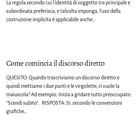
La regola secondo cui l’identità di soggetto tra principale e
subordinata preferisca, e talvolta imponga, l’uso della
costruzione implicita è applicabile anche…
Come comincia il discorso diretto
QUESITO: Quando trascriviamo un discorso diretto e
quindi mettiamo i due punti e le virgolette, ci vuole la
maiuscola? Ad esempio: Inizia a gridare tutto preoccupato:
“Scendi subito”. RISPOSTA: Sì, secondo le convenzioni
grafiche…