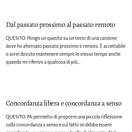
Dal passato prossimo al passato remoto
QUESITO: Pongo un quesito su un testo di una canzone
dove ho alternato passato prossimo e remoto. È accettabile
o avrei dovuto mantenere sempre lo stesso tempo anche
quando mi riferivo a qualcosa di più…
Concordanza libera e concordanza a senso
QUESITO: Mi permetto di proporre una piccola riflessione
sulla concordanza a senso e sul fatto se debba essere