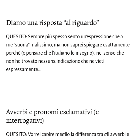
Diamo una risposta “al riguardo”
QUESITO: Sempre più spesso sento un’espressione che a
me “suona” malissimo, ma non saprei spiegare esattamente
perché (e pensare che l’italiano lo insegno), nel senso che
non ho trovato nessuna indicazione che ne vieti
espressamente…
Avverbi e pronomi esclamativi (e
interrogativi)
QUESITO: Vorrei capire meglio la differenza tra gli avverbi e