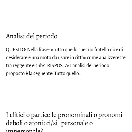
Analisi del periodo
QUESITO: Nella frase: «Tutto quello che tuo fratello dice di
desiderare è una moto da usare in città» come analizzereste
tra reggente e sub? RISPOSTA: L’analisi del periodo
proposto è la seguente: Tutto quello…
I clitici o particelle pronominali o pronomi
deboli o atoni: ci/si, personale o
impersonale?