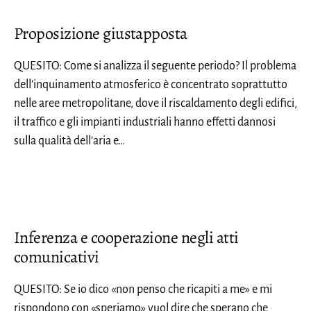
Proposizione giustapposta
QUESITO: Come si analizza il seguente periodo? Il problema
dell’inquinamento atmosferico è concentrato soprattutto
nelle aree metropolitane, dove il riscaldamento degli edifici,
il traffico e gli impianti industriali hanno effetti dannosi
sulla qualità dell’aria e…
Inferenza e cooperazione negli atti
comunicativi
QUESITO: Se io dico «non penso che ricapiti a me» e mi
rispondono con «speriamo» vuol dire che sperano che