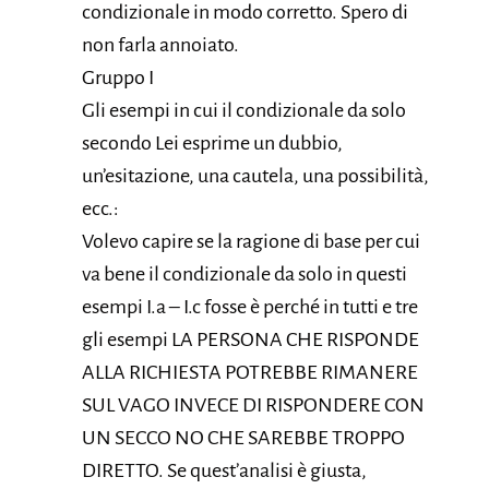
condizionale in modo corretto. Spero di
non farla annoiato.
Gruppo I
Gli esempi in cui il condizionale da solo
secondo Lei esprime un dubbio,
un’esitazione, una cautela, una possibilità,
ecc.:
Volevo capire se la ragione di base per cui
va bene il condizionale da solo in questi
esempi I.a – I.c fosse è perché in tutti e tre
gli esempi LA PERSONA CHE RISPONDE
ALLA RICHIESTA POTREBBE RIMANERE
SUL VAGO INVECE DI RISPONDERE CON
UN SECCO NO CHE SAREBBE TROPPO
DIRETTO. Se quest’analisi è giusta,