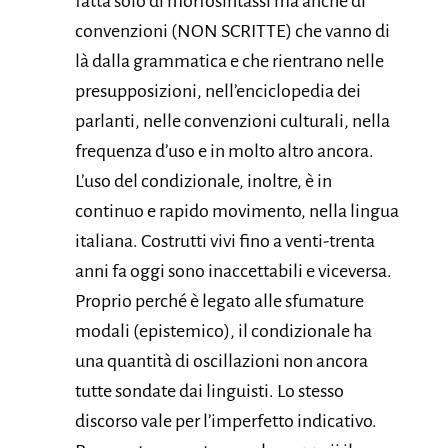
fatta solo di morfosintassi ma anche di
convenzioni (NON SCRITTE) che vanno di
là dalla grammatica e che rientrano nelle
presupposizioni, nell’enciclopedia dei
parlanti, nelle convenzioni culturali, nella
frequenza d’uso e in molto altro ancora.
L’uso del condizionale, inoltre, è in
continuo e rapido movimento, nella lingua
italiana. Costrutti vivi fino a venti-trenta
anni fa oggi sono inaccettabili e viceversa.
Proprio perché è legato alle sfumature
modali (epistemico), il condizionale ha
una quantità di oscillazioni non ancora
tutte sondate dai linguisti. Lo stesso
discorso vale per l’imperfetto indicativo.