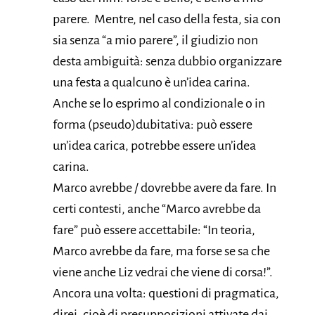
parere. Mentre, nel caso della festa, sia con
sia senza “a mio parere”, il giudizio non
desta ambiguità: senza dubbio organizzare
una festa a qualcuno è un’idea carina.
Anche se lo esprimo al condizionale o in
forma (pseudo)dubitativa: può essere
un’idea carica, potrebbe essere un’idea
carina.
Marco avrebbe / dovrebbe avere da fare. In
certi contesti, anche “Marco avrebbe da
fare” può essere accettabile: “In teoria,
Marco avrebbe da fare, ma forse se sa che
viene anche Liz vedrai che viene di corsa!”.
Ancora una volta: questioni di pragmatica,
direi, cioè di presupposizioni attivate dai