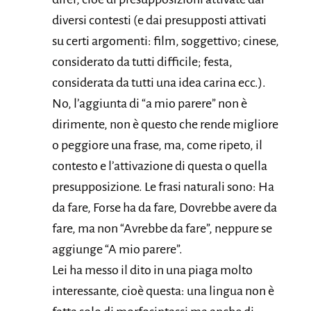
diversi contesti (e dai presupposti attivati
su certi argomenti: film, soggettivo; cinese,
considerato da tutti difficile; festa,
considerata da tutti una idea carina ecc.).
No, l’aggiunta di “a mio parere” non è
dirimente, non è questo che rende migliore
o peggiore una frase, ma, come ripeto, il
contesto e l’attivazione di questa o quella
presupposizione. Le frasi naturali sono: Ha
da fare, Forse ha da fare, Dovrebbe avere da
fare, ma non “Avrebbe da fare”, neppure se
aggiunge “A mio parere”.
Lei ha messo il dito in una piaga molto
interessante, cioè questa: una lingua non è