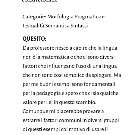
Categorie: Morfologia Pragmatica e
testualità Semantica Sintassi
QUESITO:
Da professore riesco a capire che la lingua
non è la matematica e che ci sono diversi
fattori che influenzano l’uso di una lingua
che non sono così semplice da spiegare. Ma
per me buoni esempi sono fondamentali
per la pedagogia e spero che ci sia qualche
valore per Lei in questo scambio.
Comunque mi piacerebbe provare a
estrarre i fattori communi in diversi gruppi
di questi esempi col motivo di usare il