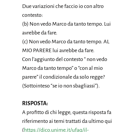
Due variazioni che faccio io con altro
contesto:
(b) Non vedo Marco da tanto tempo. Lui
avrebbe da fare.
(c) Non vedo Marco da tanto tempo. AL
MIO PARERE lui avrebbe da fare.
Con l’aggiunto del contesto “ non vedo
Marco da tanto tempo” o “con al mio
parere” il condizionale da solo regge?
(Sottointeso “se io non sbagliassi”).
RISPOSTA:
A profitto di chi legge, questa risposta fa
riferimento ai temi trattati da ultimo qui
(
https://dico.unime.it/ufaq/il-