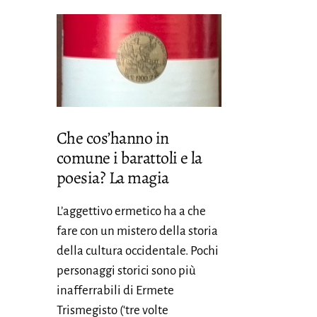
Che cos’hanno in
comune i barattoli e la
poesia? La magia
L’aggettivo ermetico ha a che
fare con un mistero della storia
della cultura occidentale. Pochi
personaggi storici sono più
inafferrabili di Ermete
Trismegisto (‘tre volte