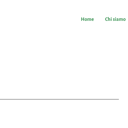
Home
Chi siamo