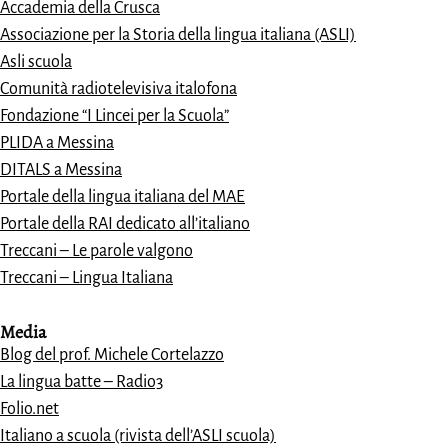
Accademia della Crusca
Associazione per la Storia della lingua italiana (ASLI)
Asli scuola
Comunità radiotelevisiva italofona
Fondazione “I Lincei per la Scuola”
PLIDA a Messina
DITALS a Messina
Portale della lingua italiana del MAE
Portale della RAI dedicato all’italiano
Treccani – Le parole valgono
Treccani – Lingua Italiana
Media
Blog del prof. Michele Cortelazzo
La lingua batte – Radio3
Folio.net
Italiano a scuola (rivista dell’ASLI scuola)