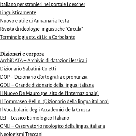
Italiano per stranieri nel portale Loescher
Linguisticamente
Nuovo e utile di Annamaria Testa
Rivista di ideologie linguistiche “Circula”
Terminologia etc. di Licia Corbolante
Dizionari e
corpora
ArchiDATA – Archivio di datazioni lessicali
Dizionario Sabatini-Coletti
DOP – Dizionario d’ortografia e pronunzia
GDLI – Grande dizionario della lingua italiana
Il Nuovo De Mauro (nel sito dell’Internazionale)
Il Tommaseo-Bellini (Dizionario della lingua italiana)
Il Vocabolario degli Accademici della Crusca
LEI – Lessico Etimologico Italiano
ONLI – Osservatorio neologico della lingua italiana
Neologismi Treccani