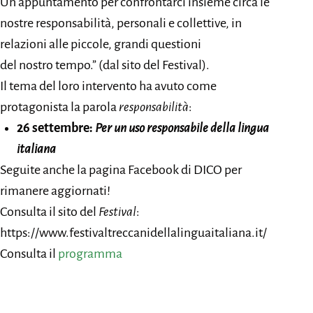
Un appuntamento per confrontarci insieme circa le
nostre responsabilità, personali e collettive, in
relazioni alle piccole, grandi questioni
del nostro tempo.” (dal sito del Festival).
Il tema del loro intervento ha avuto come
protagonista la parola
responsabilità
:
26 settembre:
Per un uso responsabile della lingua
italiana
Seguite anche la pagina Facebook di DICO per
rimanere aggiornati!
Consulta il sito del
Festival
:
https://www.festivaltreccanidellalinguaitaliana.it/
Consulta il
programma