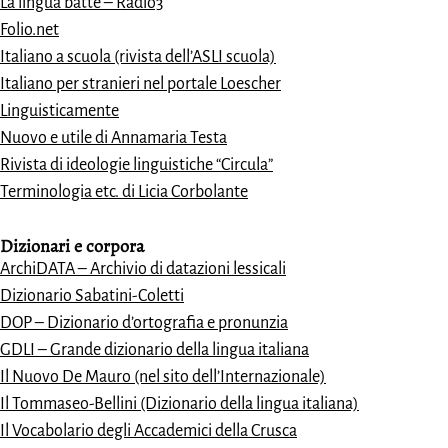
La lingua batte – Radio3
Folio.net
Italiano a scuola (rivista dell’ASLI scuola)
Italiano per stranieri nel portale Loescher
Linguisticamente
Nuovo e utile di Annamaria Testa
Rivista di ideologie linguistiche “Circula”
Terminologia etc. di Licia Corbolante
Dizionari e
corpora
ArchiDATA – Archivio di datazioni lessicali
Dizionario Sabatini-Coletti
DOP – Dizionario d’ortografia e pronunzia
GDLI – Grande dizionario della lingua italiana
Il Nuovo De Mauro (nel sito dell’Internazionale)
Il Tommaseo-Bellini (Dizionario della lingua italiana)
Il Vocabolario degli Accademici della Crusca