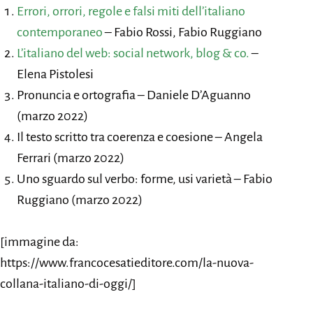
Errori, orrori, regole e falsi miti dell’italiano
contemporaneo
– Fabio Rossi, Fabio Ruggiano
L’italiano del web: social network, blog & co.
–
Elena Pistolesi
Pronuncia e ortografia – Daniele D’Aguanno
(marzo 2022)
Il testo scritto tra coerenza e coesione – Angela
Ferrari (marzo 2022)
Uno sguardo sul verbo: forme, usi varietà – Fabio
Ruggiano (marzo 2022)
[immagine da:
https://www.francocesatieditore.com/la-nuova-
collana-italiano-di-oggi/]