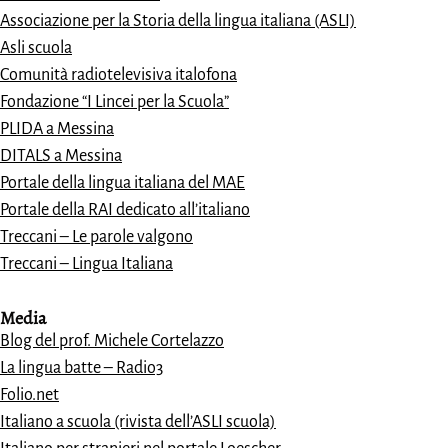
Associazione per la Storia della lingua italiana (ASLI)
Asli scuola
Comunità radiotelevisiva italofona
Fondazione “I Lincei per la Scuola”
PLIDA a Messina
DITALS a Messina
Portale della lingua italiana del MAE
Portale della RAI dedicato all’italiano
Treccani – Le parole valgono
Treccani – Lingua Italiana
Media
Blog del prof. Michele Cortelazzo
La lingua batte – Radio3
Folio.net
Italiano a scuola (rivista dell’ASLI scuola)