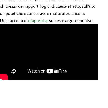
chiarezza dei rapporti logici di causa-effetto, sull’uso
di ipotetiche e concessive e molto altro ancora.
Una raccolta di
diapositive
sul testo argomentativo.