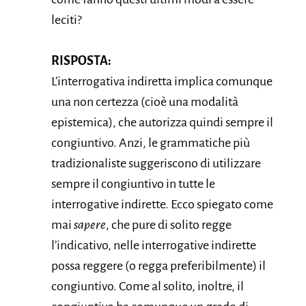
leciti?
RISPOSTA:
L’interrogativa indiretta implica comunque
una non certezza (cioè una modalità
epistemica), che autorizza quindi sempre il
congiuntivo. Anzi, le grammatiche più
tradizionaliste suggeriscono di utilizzare
sempre il congiuntivo in tutte le
interrogative indirette. Ecco spiegato come
mai
sapere
, che pure di solito regge
l’indicativo, nelle interrogative indirette
possa reggere (o regga preferibilmente) il
congiuntivo. Come al solito, inoltre, il