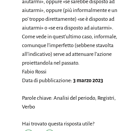
aiutarmi», oppure «se sarebbe disposto ad
aiutarmi», oppure (più informalmente e un
po’ troppo direttamente) «se è disposto ad
aiutarmi» o «se era disposto ad aiutarmi».
Come vede in quest’ultimo caso, informale,
comunque l’imperfetto (sebbene stavolta
all’indicativo) serve ad attenuare l’azione
proiettandola nel passato.
Fabio Rossi
Data di pubblicazione:
3 marzo 2023
Parole chiave: Analisi del periodo, Registri,
Verbo
Hai trovato questa risposta utile?