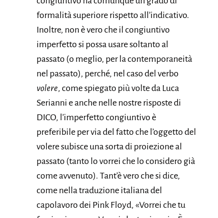
congiuntivo ha comunque un grado di
formalità superiore rispetto all’indicativo.
Inoltre, non è vero che il congiuntivo
imperfetto si possa usare soltanto al
passato (o meglio, per la contemporaneità
nel passato), perché, nel caso del verbo
volere
, come spiegato più volte da Luca
Serianni e anche nelle nostre risposte di
DICO, l’imperfetto congiuntivo è
preferibile per via del fatto che l’oggetto del
volere subisce una sorta di proiezione al
passato (tanto lo vorrei che lo considero già
come avvenuto). Tant’è vero che si dice,
come nella traduzione italiana del
capolavoro dei Pink Floyd, «Vorrei che tu