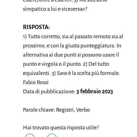
simpatico a lui e viceversa»?
RISPOSTA:
1) Tutto corretto, sia al passato remoto sia al
prossimo, e con la giusta punteggiatura. In
alternativa ai due punti si possono usare il
punto e virgola o il punto. 2) Del tutto
equivalenti. 3)
Sono
è la scelta più formale.
Fabio Rossi
Data di pubblicazione:
3 febbraio 2023
Parole chiave: Registri, Verbo
Hai trovato questa risposta utile?