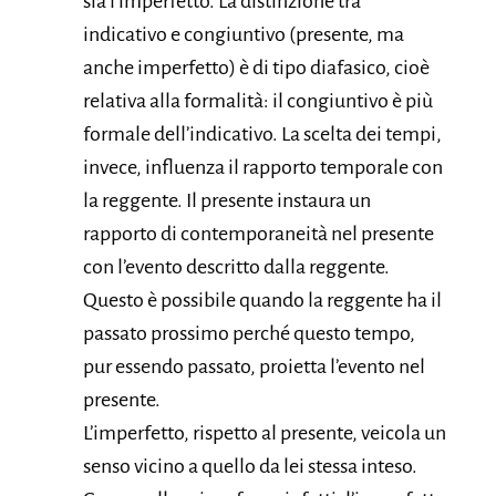
sia l’imperfetto. La distinzione tra
indicativo e congiuntivo (presente, ma
anche imperfetto) è di tipo diafasico, cioè
relativa alla formalità: il congiuntivo è più
formale dell’indicativo. La scelta dei tempi,
invece, influenza il rapporto temporale con
la reggente. Il presente instaura un
rapporto di contemporaneità nel presente
con l’evento descritto dalla reggente.
Questo è possibile quando la reggente ha il
passato prossimo perché questo tempo,
pur essendo passato, proietta l’evento nel
presente.
L’imperfetto, rispetto al presente, veicola un
senso vicino a quello da lei stessa inteso.