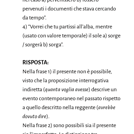
pervenuti i documenti che stava cercando
da tempo”.
4) “Vorrei che tu partissi all’alba, mentre
(usato con valore temporale) il sole a) sorge
/ sorgerà b) sorga”.
RISPOSTA:
Nella frase 1) il presente non è possibile,
visto che la proposizione interrogativa
indiretta (
quanta voglia avesse
) descrive un
evento contemporaneo nel passato rispetto
a quello descritto nella reggente (
avrebbe
dovuto dire
).
Nella frase 2) sono possibili sia il presente