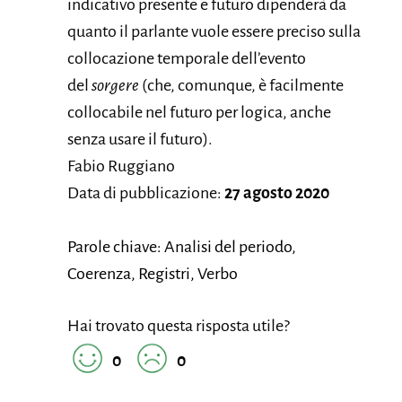
indicativo presente e futuro dipenderà da
quanto il parlante vuole essere preciso sulla
collocazione temporale dell’evento
del
sorgere
(che, comunque, è facilmente
collocabile nel futuro per logica, anche
senza usare il futuro).
Fabio Ruggiano
Data di pubblicazione:
27 agosto 2020
Parole chiave: Analisi del periodo,
Coerenza, Registri, Verbo
Hai trovato questa risposta utile?
0
0