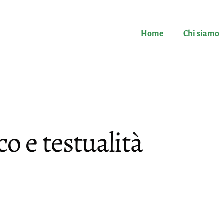
Home
Chi siamo
co e testualità