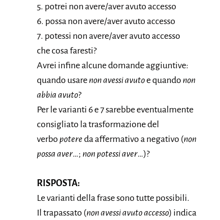
5. potrei non avere/aver avuto accesso
6. possa non avere/aver avuto accesso
7. potessi non avere/aver avuto accesso
che cosa faresti?
Avrei infine alcune domande aggiuntive:
quando usare
non avessi avuto
e quando
non
abbia avuto
?
Per le varianti 6 e 7 sarebbe eventualmente
consigliato la trasformazione del
verbo
potere
da affermativo a negativo (
non
possa aver
…;
non potessi aver
…)?
RISPOSTA:
Le varianti della frase sono tutte possibili.
Il trapassato (
non avessi avuto accesso
) indica