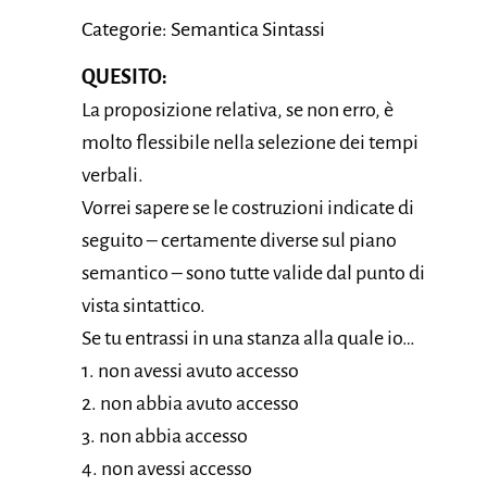
Categorie: Semantica Sintassi
QUESITO:
La proposizione relativa, se non erro, è
molto flessibile nella selezione dei tempi
verbali.
Vorrei sapere se le costruzioni indicate di
seguito – certamente diverse sul piano
semantico – sono tutte valide dal punto di
vista sintattico.
Se tu entrassi in una stanza alla quale io…
1. non avessi avuto accesso
2. non abbia avuto accesso
3. non abbia accesso
4. non avessi accesso