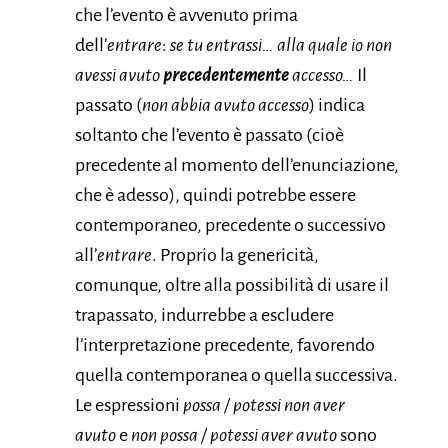
che l’evento è avvenuto prima
dell’
entrare
:
se tu entrassi… alla quale io non
avessi avuto
precedentemente
accesso…
Il
passato (
non abbia avuto accesso
) indica
soltanto che l’evento è passato (cioè
precedente al momento dell’enunciazione,
che è adesso), quindi potrebbe essere
contemporaneo, precedente o successivo
all’
entrare
. Proprio la genericità,
comunque, oltre alla possibilità di usare il
trapassato, indurrebbe a escludere
l’interpretazione precedente, favorendo
quella contemporanea o quella successiva.
Le espressioni
possa / potessi non aver
avuto
e
non possa / potessi aver avuto
sono