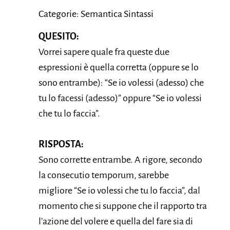
Categorie: Semantica Sintassi
QUESITO:
Vorrei sapere quale fra queste due
espressioni è quella corretta (oppure se lo
sono entrambe): “Se io volessi (adesso) che
tu lo facessi (adesso)” oppure “Se io volessi
che tu lo faccia”.
RISPOSTA:
Sono corrette entrambe. A rigore, secondo
la consecutio temporum, sarebbe
migliore “Se io volessi che tu lo faccia”, dal
momento che si suppone che il rapporto tra
l’azione del volere e quella del fare sia di