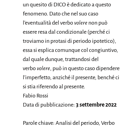
un quesito di DICO è dedicato a questo
fenomeno. Dato che nel suo caso
l’eventualità del verbo
volere
non può
essere resa dal condizionale (perché ci
troviamo in protasi di periodo ipotetico),
essa si esplica comunque col congiuntivo,
dal quale dunque, trattandosi del
verbo
volere
, può in questo caso dipendere
l’imperfetto, anziché il presente, benché ci
si stia riferendo al presente.
Fabio Rossi
Data di pubblicazione:
3 settembre 2022
Parole chiave: Analisi del periodo, Verbo