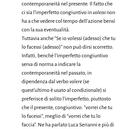
contemporaneità nel presente. Il fatto che
ci sia l’imperfetto congiuntivo in
volessi
non
ha a che vedere col tempo dell’azione bensì
con la sua eventualità.
Tuttavia anche “Se io volessi (adesso) che tu
lo facessi (adesso)” non può dirsi scorretto.
Infatti, benché l’imperfetto congiuntivo
serva di norma a indicare la
contemporaneità nel passato, in
dipendenza dal verbo
volere
(se
quest’ultimo è usato al condizionale) si
preferisce di solito l’imperfetto, piuttosto
che il presente, congiuntivo: “vorrei che tu
lo facessi”, meglio di “vorrei che tu lo
faccia”. Ne ha parlato Luca Serianni e più di