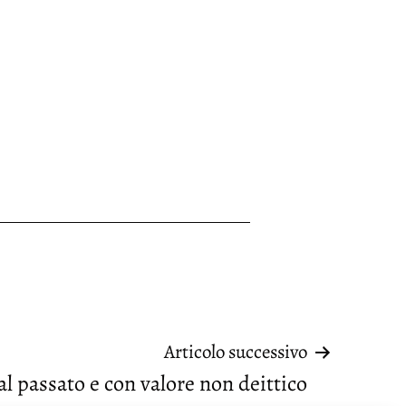
Articolo successivo
al passato e con valore non deittico