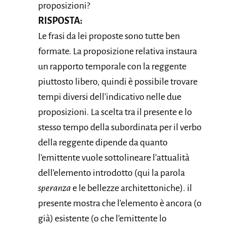
proposizioni?
RISPOSTA:
​Le frasi da lei proposte sono tutte ben
formate. La proposizione relativa instaura
un rapporto temporale con la reggente
piuttosto libero, quindi è possibile trovare
tempi diversi dell’indicativo nelle due
proposizioni.
La scelta tra il presente e lo
stesso tempo della subordinata per il verbo
della reggente dipende da quanto
l’emittente vuole sottolineare l’attualità
dell’elemento introdotto (qui la parola
speranza
e le bellezze architettoniche). il
presente mostra che l’elemento è ancora (o
già) esistente (o che l’emittente lo