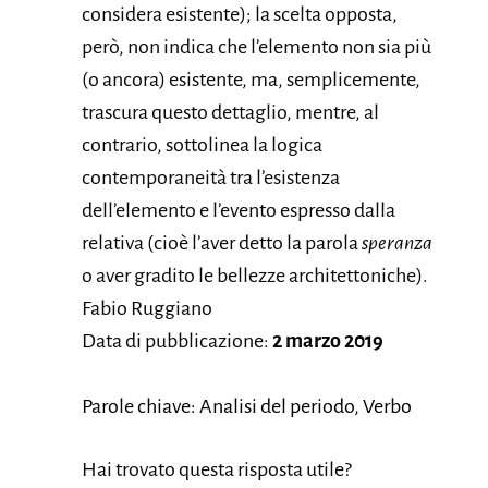
considera esistente); la scelta opposta,
però, non indica che l’elemento non sia più
(o ancora) esistente, ma, semplicemente,
trascura questo dettaglio, mentre, al
contrario, sottolinea la logica
contemporaneità tra l’esistenza
dell’elemento e l’evento espresso dalla
relativa (cioè l’aver detto la parola
speranza
o aver gradito le bellezze architettoniche).
Fabio Ruggiano
Data di pubblicazione:
2 marzo 2019
Parole chiave: Analisi del periodo, Verbo
Hai trovato questa risposta utile?