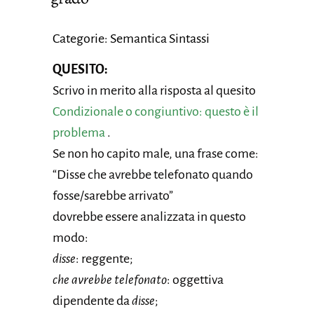
Categorie: Semantica Sintassi
QUESITO:
Scrivo in merito alla risposta al quesito
Condizionale o congiuntivo: questo è il
problema
.
Se non ho capito male, una frase come:
“Disse che avrebbe telefonato quando
fosse/sarebbe arrivato”
dovrebbe essere analizzata in questo
modo:
disse
: reggente;
che avrebbe telefonato
: oggettiva
dipendente da
disse
;