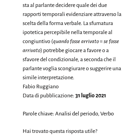
sta al parlante decidere quale dei due
rapporti temporali evidenziare attraverso la
scelta della forma verbale. La sfumatura
ipotetica percepibile nella temporale al
congiuntivo (
quando fosse arrivato
=
se fosse
arrivato
) potrebbe giocare a favore o a
sfavore del condizionale, a seconda che il
parlante voglia scongiurare o suggerire una
simile interpretazione.
Fabio Ruggiano
Data di pubblicazione:
31 luglio 2021
Parole chiave: Analisi del periodo, Verbo
Hai trovato questa risposta utile?