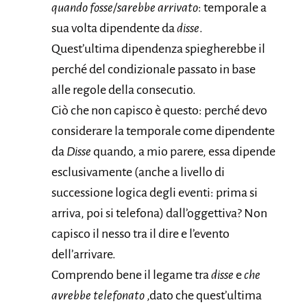
quando fosse/sarebbe arrivato
: temporale a
sua volta dipendente da
disse
.
Quest’ultima dipendenza spiegherebbe il
perché del condizionale passato in base
alle regole della consecutio.
Ciò che non capisco è questo: perché devo
considerare la temporale come dipendente
da
Disse
quando, a mio parere, essa dipende
esclusivamente (anche a livello di
successione logica degli eventi: prima si
arriva, poi si telefona) dall’oggettiva? Non
capisco il nesso tra il dire e l’evento
dell’arrivare.
Comprendo bene il legame tra
disse
e
che
avrebbe telefonato
,dato che quest’ultima