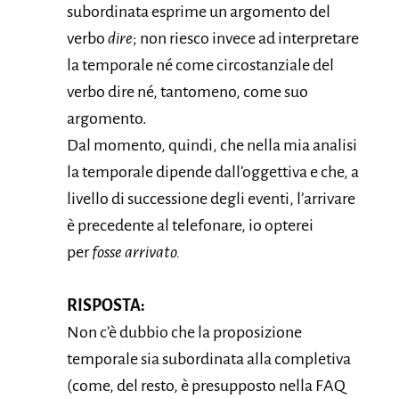
subordinata esprime un argomento del
verbo
dire
; non riesco invece ad interpretare
la temporale né come circostanziale del
verbo dire né, tantomeno, come suo
argomento.
Dal momento, quindi, che nella mia analisi
la temporale dipende dall’oggettiva e che, a
livello di successione degli eventi, l’arrivare
è precedente al telefonare, io opterei
per
fosse arrivato.
RISPOSTA:
Non c’è dubbio che la proposizione
temporale sia subordinata alla completiva
(come, del resto, è presupposto nella FAQ