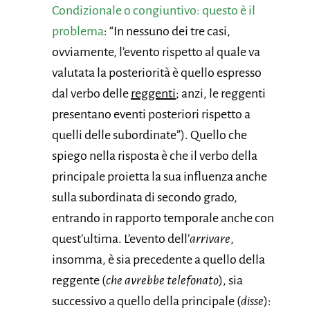
Condizionale o congiuntivo: questo è il
problema
: “In nessuno dei tre casi,
ovviamente, l’evento rispetto al quale va
valutata la posteriorità è quello espresso
dal verbo delle
reggenti
; anzi, le reggenti
presentano eventi posteriori rispetto a
quelli delle subordinate”). Quello che
spiego nella risposta è che il verbo della
principale proietta la sua influenza anche
sulla subordinata di secondo grado,
entrando in rapporto temporale anche con
quest’ultima. L’evento dell’
arrivare
,
insomma, è sia precedente a quello della
reggente (
che avrebbe telefonato
), sia
successivo a quello della principale (
disse
):